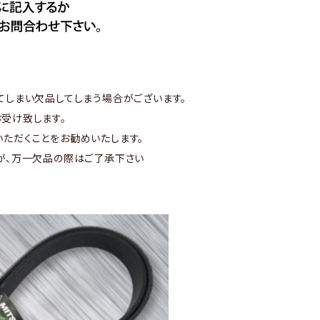
てしまい欠品してしまう場合がございます。
受け致します。
ただくことをお勧めいたします。
が、万一欠品の際はご了承下さい