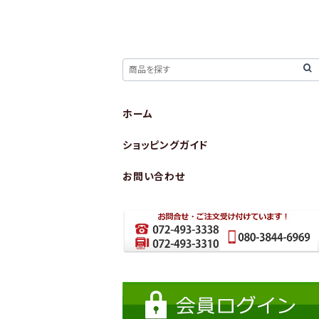
ホーム
ショッピングガイド
お問い合わせ