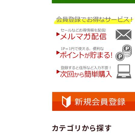
カテゴリから探す