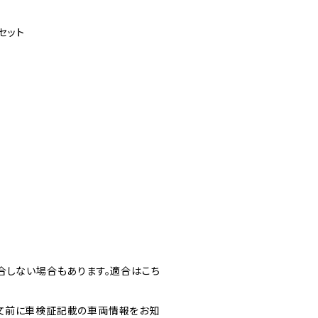
セット
合しない場合もあります。適合はこち
文前に車検証記載の車両情報をお知