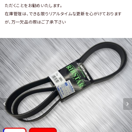
ただくことをお勧めいたします。
在庫管理は、できる限りリアルタイムな更新を心がけております
が、万一欠品の際はご了承下さい