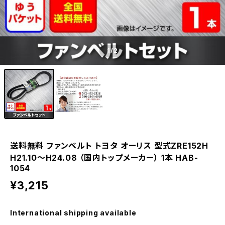
1
/2
送料無料 ファンベルト トヨタ オーリス 型式ZRE152H
H21.10～H24.08 （国内トップメーカー） 1本 HAB-
1054
¥3,215
International shipping available