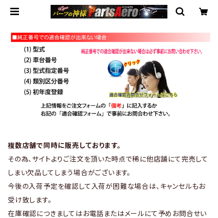
複数店舗で同時に販売しております。
その為、サイトよりご注文を頂いた時点で稀に他店舗にて完売して
しまい欠品してしまう場合がございます。
今後の入荷予定を確認して入荷が困難な場合は、キャンセルもお
受け致します。
在庫確認につきましてはお電話またはメールにて予めお問合せい