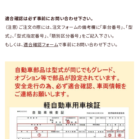
適合確認は必ず事前にお問い合わせ下さい。
（注意）ご注文の際には、注文フォームの備考欄に「車台番号」、「型
式」、「型式指定番号」、「類別区分番号」をご記入下さい。
もしくは、
適合確認フォーム
で事前にお問い合わせ下さい。