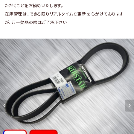
ただくことをお勧めいたします。
在庫管理は、できる限りリアルタイムな更新を心がけております
が、万一欠品の際はご了承下さい