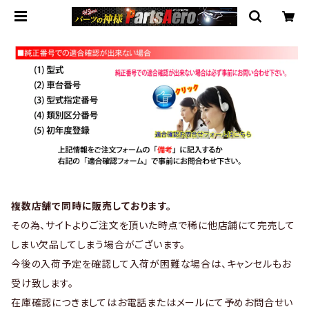
複数店舗で同時に販売しております。
その為、サイトよりご注文を頂いた時点で稀に他店舗にて完売して
しまい欠品してしまう場合がございます。
今後の入荷予定を確認して入荷が困難な場合は、キャンセルもお
受け致します。
在庫確認につきましてはお電話またはメールにて予めお問合せい