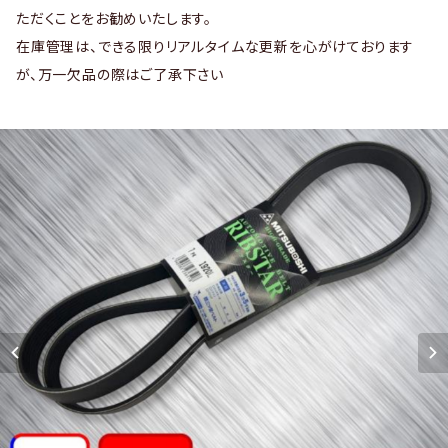
ただくことをお勧めいたします。
在庫管理は、できる限りリアルタイムな更新を心がけております
が、万一欠品の際はご了承下さい