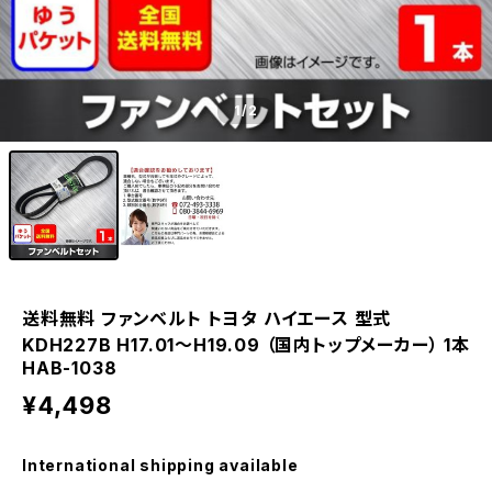
1
/2
送料無料 ファンベルト トヨタ ハイエース 型式
KDH227B H17.01～H19.09 （国内トップメーカー） 1本
HAB-1038
¥4,498
International shipping available