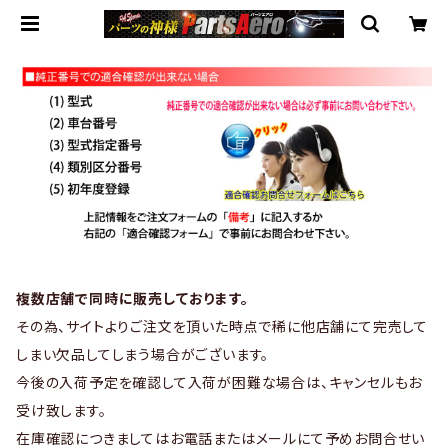
複数店舗で同時に販売しております。
その為、サイトよりご注文を頂いた時点で稀に他店舗にて完売して
しまい欠品してしまう場合がございます。
今後の入荷予定を確認して入荷が困難な場合は、キャンセルもお
受け致します。
在庫確認につきましてはお電話またはメールにて予めお問合せい