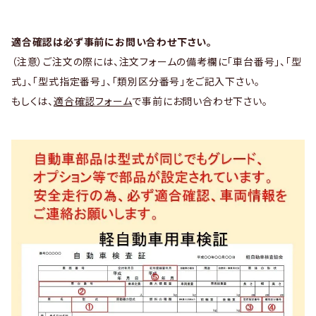
適合確認は必ず事前にお問い合わせ下さい。
（注意）ご注文の際には、注文フォームの備考欄に「車台番号」、「型
式」、「型式指定番号」、「類別区分番号」をご記入下さい。
もしくは、
適合確認フォーム
で事前にお問い合わせ下さい。