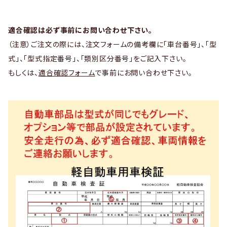
適合確認は必ず事前にお問い合わせ下さい。
（注意）ご注文の際には、注文フォームの備考欄に「車台番号」、「型
式」、「型式指定番号」、「類別区分番号」をご記入下さい。
もしくは、
適合確認フォーム
で事前にお問い合わせ下さい。