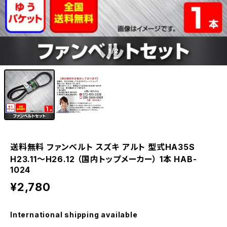
1
/2
送料無料 ファンベルト スズキ アルト 型式HA35S
H23.11～H26.12 （国内トップメーカー） 1本 HAB-
1024
¥2,780
International shipping available