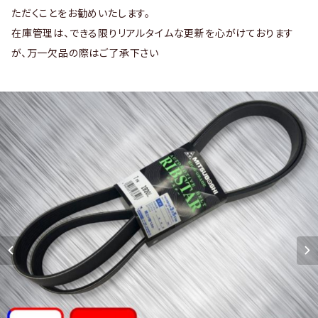
ただくことをお勧めいたします。
在庫管理は、できる限りリアルタイムな更新を心がけております
が、万一欠品の際はご了承下さい