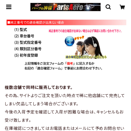
複数店舗で同時に販売しております。
その為、サイトよりご注文を頂いた時点で稀に他店舗にて完売して
しまい欠品してしまう場合がございます。
今後の入荷予定を確認して入荷が困難な場合は、キャンセルもお
受け致します。
在庫確認につきましてはお電話またはメールにて予めお問合せい