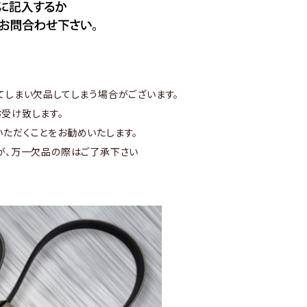
てしまい欠品してしまう場合がございます。
受け致します。
ただくことをお勧めいたします。
が、万一欠品の際はご了承下さい