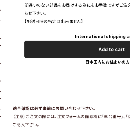
間違いのない部品をお届けする為にもお手数ですがご注
らせ下さい。
【配送日時の指定は出来ません】
International shipping a
Add to cart
日本国内にお住まいの方
適合確認は必ず事前にお問い合わせ下さい。
（注意）ご注文の際には、注文フォームの備考欄に「車台番号」、「
ご記入下さい。