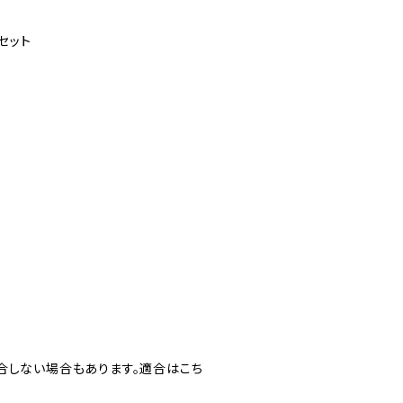
セット
合しない場合もあります。適合はこち