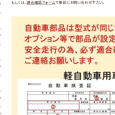
もしくは、
適合確認フォーム
で事前にお問い合わせ下さい。