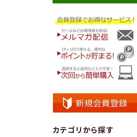
カテゴリから探す