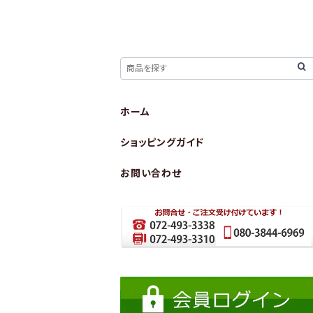
ホーム
ショッピングガイド
お問い合わせ