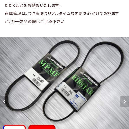
ただくことをお勧めいたします。
在庫管理は、できる限りリアルタイムな更新を心がけております
が、万一欠品の際はご了承下さい