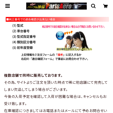
複数店舗で同時に販売しております。
その為、サイトよりご注文を頂いた時点で稀に他店舗にて完売して
しまい欠品してしまう場合がございます。
今後の入荷予定を確認して入荷が困難な場合は、キャンセルもお
受け致します。
在庫確認につきましてはお電話またはメールにて予めお問合せい