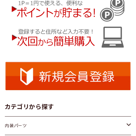
カテゴリから探す
内装パーツ