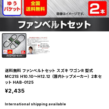
1
/2
送料無料 ファンベルトセット スズキ ワゴンR 型式
MC21S H10.10～H12.12 （国内トップメーカー） 2本セ
ット HAB-0125
¥2,435
International shipping available