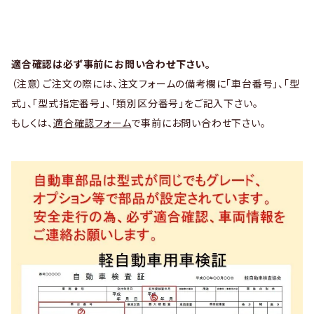
適合確認は必ず事前にお問い合わせ下さい。
（注意）ご注文の際には、注文フォームの備考欄に「車台番号」、「型
式」、「型式指定番号」、「類別区分番号」をご記入下さい。
もしくは、
適合確認フォーム
で事前にお問い合わせ下さい。