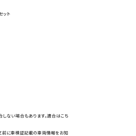
セット
合しない場合もあります。適合はこち
文前に車検証記載の車両情報をお知