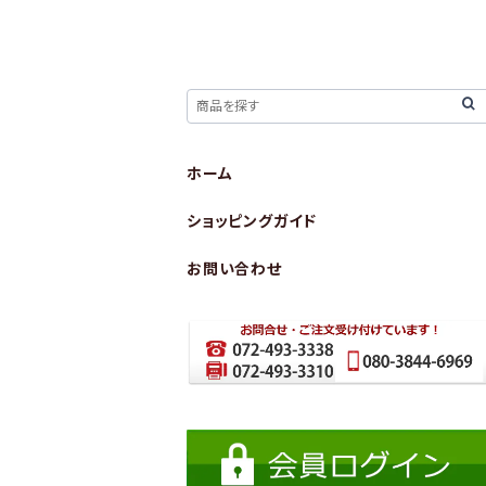
ホーム
ショッピングガイド
お問い合わせ