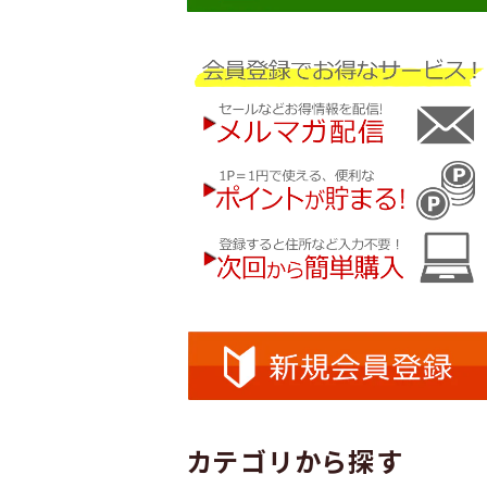
カテゴリから探す