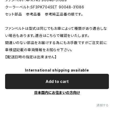
クーラーベルト:SF3PK704SET 90048-31086
セット部品 参考品番 参考純正品番の順です。
ファンベルトは型式は同じでもお車によって種類があり適合しな
い場合もあります。適合はこちらで確認をいたします。
間違いのない部品をお届けする為にもお手数ですがご注文前に
車検証記載の車両情報をお知らせ下さい。
【配送日時の指定は出来ません】
International shipping available
Add to cart
日本国内にお住まいの方向け
通報する