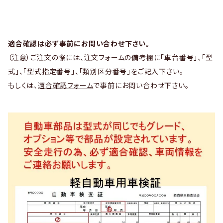
適合確認は必ず事前にお問い合わせ下さい。
（注意）ご注文の際には、注文フォームの備考欄に「車台番号」、「型
式」、「型式指定番号」、「類別区分番号」をご記入下さい。
もしくは、
適合確認フォーム
で事前にお問い合わせ下さい。