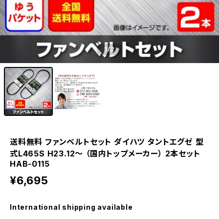
1
/2
送料無料 ファンベルトセット ダイハツ タントエグゼ 型
式L465S H23.12～ （国内トップメーカー） 2本セット
HAB-0115
¥6,695
International shipping available