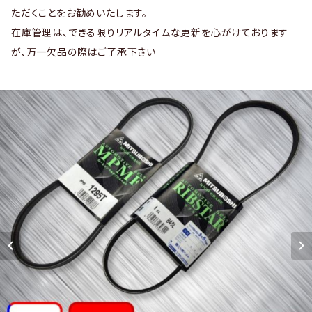
ただくことをお勧めいたします。
在庫管理は、できる限りリアルタイムな更新を心がけております
が、万一欠品の際はご了承下さい