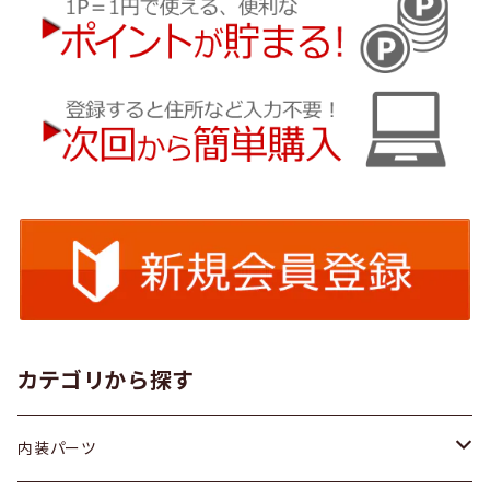
カテゴリから探す
内装パーツ