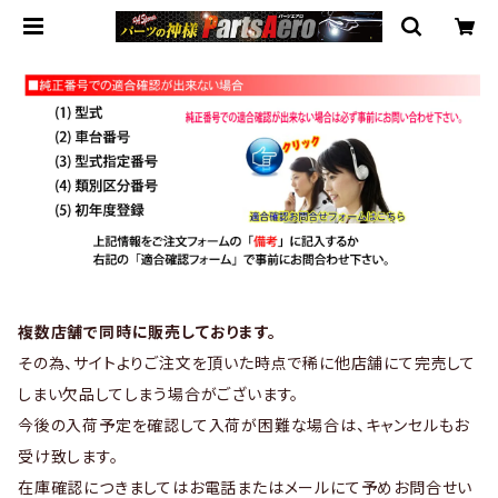
複数店舗で同時に販売しております。
その為、サイトよりご注文を頂いた時点で稀に他店舗にて完売して
しまい欠品してしまう場合がございます。
今後の入荷予定を確認して入荷が困難な場合は、キャンセルもお
受け致します。
在庫確認につきましてはお電話またはメールにて予めお問合せい