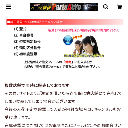
複数店舗で同時に販売しております。
その為、サイトよりご注文を頂いた時点で稀に他店舗にて完売して
しまい欠品してしまう場合がございます。
今後の入荷予定を確認して入荷が困難な場合は、キャンセルもお
受け致します。
在庫確認につきましてはお電話またはメールにて予めお問合せい