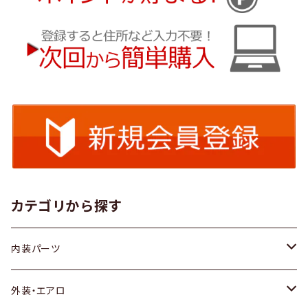
カテゴリから探す
内装パーツ
トヨタ
外装・エアロ