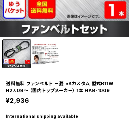
1
/2
送料無料 ファンベルト 三菱 eKカスタム 型式B11W
H27.09～ （国内トップメーカー） 1本 HAB-1009
¥2,936
International shipping available