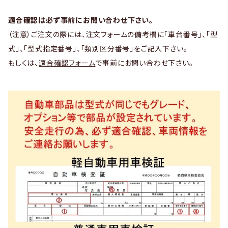
適合確認は必ず事前にお問い合わせ下さい。
（注意）ご注文の際には、注文フォームの備考欄に「車台番号」、「型
式」、「型式指定番号」、「類別区分番号」をご記入下さい。
もしくは、
適合確認フォーム
で事前にお問い合わせ下さい。