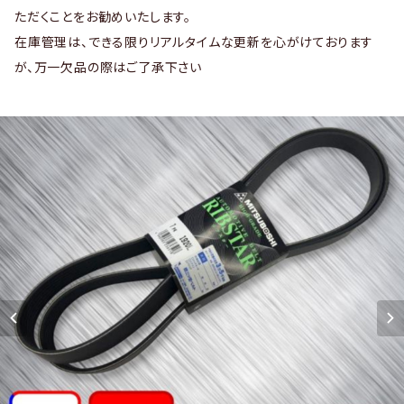
ただくことをお勧めいたします。
在庫管理は、できる限りリアルタイムな更新を心がけております
が、万一欠品の際はご了承下さい