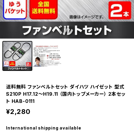
1
/2
送料無料 ファンベルトセット ダイハツ ハイゼット 型式
S210P H17.12～H19.11 （国内トップメーカー） 2本セッ
ト HAB-0111
¥2,280
International shipping available