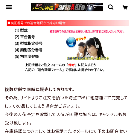
複数店舗で同時に販売しております。
その為、サイトよりご注文を頂いた時点で稀に他店舗にて完売して
しまい欠品してしまう場合がございます。
今後の入荷予定を確認して入荷が困難な場合は、キャンセルもお
受け致します。
在庫確認につきましてはお電話またはメールにて予めお問合せい