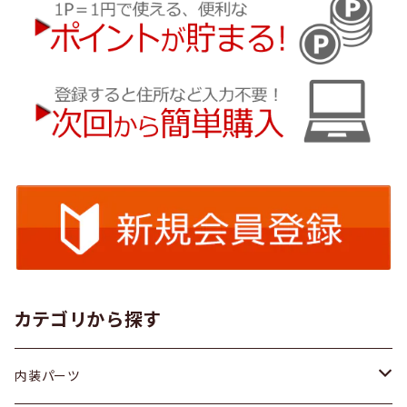
カテゴリから探す
内装パーツ