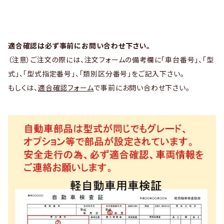
適合確認は必ず事前にお問い合わせ下さい。
（注意）ご注文の際には、注文フォームの備考欄に「車台番号」、「型
式」、「型式指定番号」、「類別区分番号」をご記入下さい。
もしくは、
適合確認フォーム
で事前にお問い合わせ下さい。