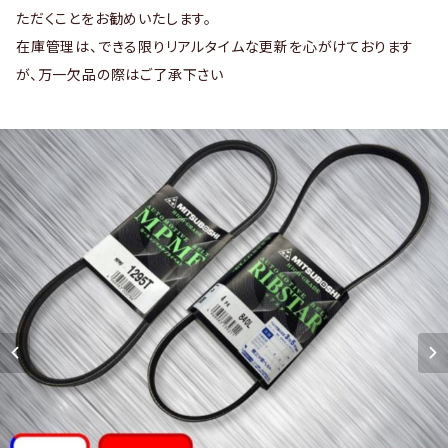
ただくことをお勧めいたします。
在庫管理は、できる限りリアルタイムな更新を心がけております
が、万一欠品の際はご了承下さい