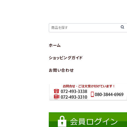
ホーム
ショッピングガイド
お問い合わせ