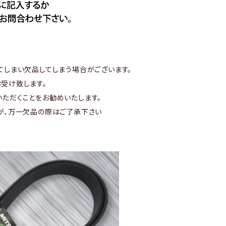
てしまい欠品してしまう場合がございます。
受け致します。
ただくことをお勧めいたします。
が、万一欠品の際はご了承下さい