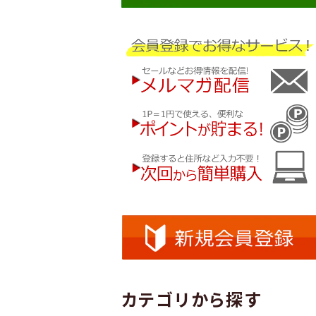
カテゴリから探す