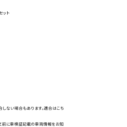
セット
合しない場合もあります。適合はこち
文前に車検証記載の車両情報をお知