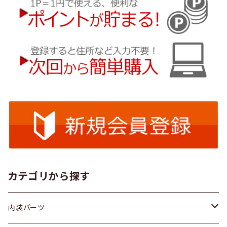
カテゴリから探す
内装パーツ