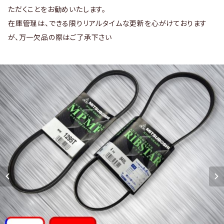
ただくことをお勧めいたします。
在庫管理は、できる限りリアルタイムな更新を心がけております
が、万一欠品の際はご了承下さい