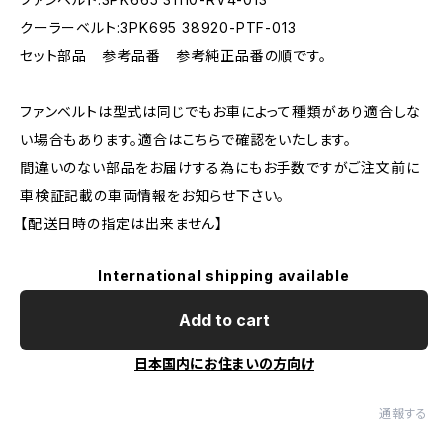
クーラーベルト:3PK695 38920-PTF-013
セット部品 参考品番 参考純正品番の順です。
ファンベルトは型式は同じでもお車によって種類があり適合しな
い場合もあります。適合はこちらで確認をいたします。
間違いのない部品をお届けする為にもお手数ですがご注文前に
車検証記載の車両情報をお知らせ下さい。
【配送日時の指定は出来ません】
International shipping available
Add to cart
日本国内にお住まいの方向け
通報する