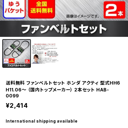
1
/2
送料無料 ファンベルトセット ホンダ アクティ 型式HH6
H11.06～ （国内トップメーカー） 2本セット HAB-
0099
¥2,414
International shipping available