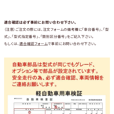
適合確認は必ず事前にお問い合わせ下さい。
（注意）ご注文の際には、注文フォームの備考欄に「車台番号」、「型
式」、「型式指定番号」、「類別区分番号」をご記入下さい。
もしくは、
適合確認フォーム
で事前にお問い合わせ下さい。