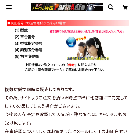
複数店舗で同時に販売しております。
その為、サイトよりご注文を頂いた時点で稀に他店舗にて完売して
しまい欠品してしまう場合がございます。
今後の入荷予定を確認して入荷が困難な場合は、キャンセルもお
受け致します。
在庫確認につきましてはお電話またはメールにて予めお問合せい