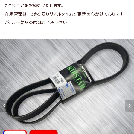
ただくことをお勧めいたします。
在庫管理は、できる限りリアルタイムな更新を心がけております
が、万一欠品の際はご了承下さい