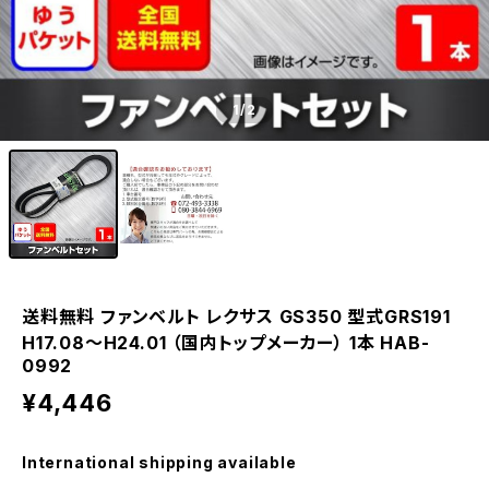
1
/2
送料無料 ファンベルト レクサス GS350 型式GRS191
H17.08～H24.01 （国内トップメーカー） 1本 HAB-
0992
¥4,446
International shipping available