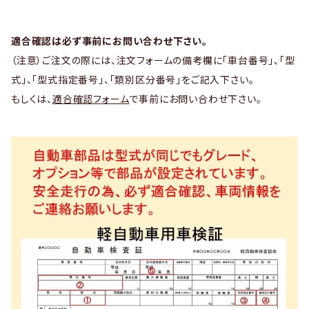
適合確認は必ず事前にお問い合わせ下さい。
（注意）ご注文の際には、注文フォームの備考欄に「車台番号」、「型
式」、「型式指定番号」、「類別区分番号」をご記入下さい。
もしくは、
適合確認フォーム
で事前にお問い合わせ下さい。