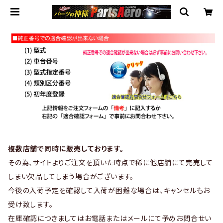
複数店舗で同時に販売しております。
その為、サイトよりご注文を頂いた時点で稀に他店舗にて完売して
しまい欠品してしまう場合がございます。
今後の入荷予定を確認して入荷が困難な場合は、キャンセルもお
受け致します。
在庫確認につきましてはお電話またはメールにて予めお問合せい