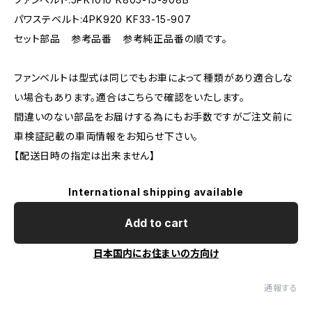
パワステベルト:4PK920 KF33-15-907
セット部品 参考品番 参考純正品番の順です。
ファンベルトは型式は同じでもお車によって種類があり適合しな
い場合もあります。適合はこちらで確認をいたします。
間違いのない部品をお届けする為にもお手数ですがご注文前に
車検証記載の車両情報をお知らせ下さい。
【配送日時の指定は出来ません】
International shipping available
Add to cart
日本国内にお住まいの方向け
通報する