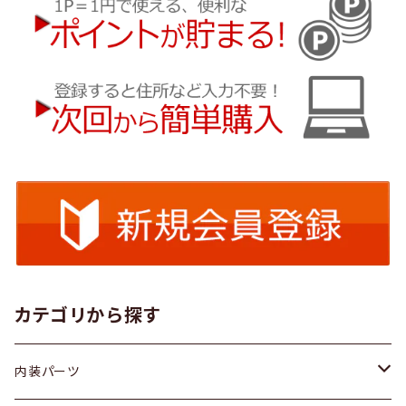
カテゴリから探す
内装パーツ