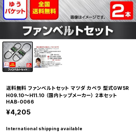
1
/2
送料無料 ファンベルトセット マツダ カペラ 型式GW5R
H09.10～H11.10 （国内トップメーカー） 2本セット
HAB-0066
¥4,205
International shipping available