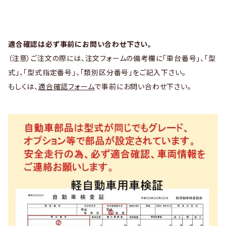
適合確認は必ず事前にお問い合わせ下さい。
（注意）ご注文の際には、注文フォームの備考欄に「車台番号」、「型
式」、「型式指定番号」、「類別区分番号」をご記入下さい。
もしくは、
適合確認フォーム
で事前にお問い合わせ下さい。