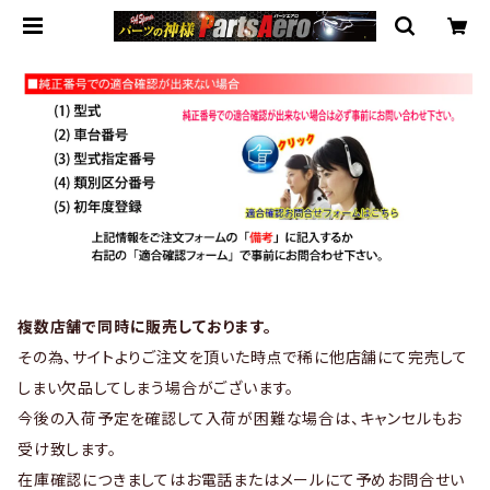
複数店舗で同時に販売しております。
その為、サイトよりご注文を頂いた時点で稀に他店舗にて完売して
しまい欠品してしまう場合がございます。
今後の入荷予定を確認して入荷が困難な場合は、キャンセルもお
受け致します。
在庫確認につきましてはお電話またはメールにて予めお問合せい