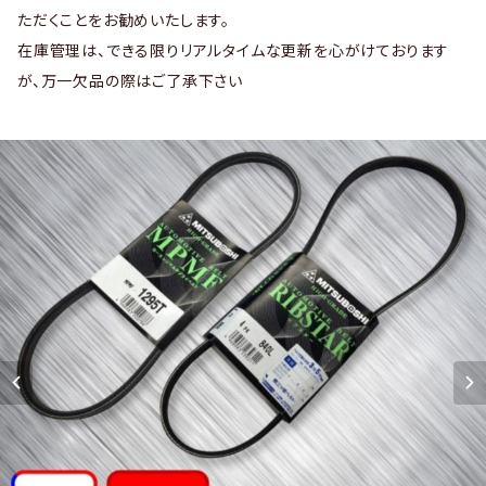
ただくことをお勧めいたします。
在庫管理は、できる限りリアルタイムな更新を心がけております
が、万一欠品の際はご了承下さい