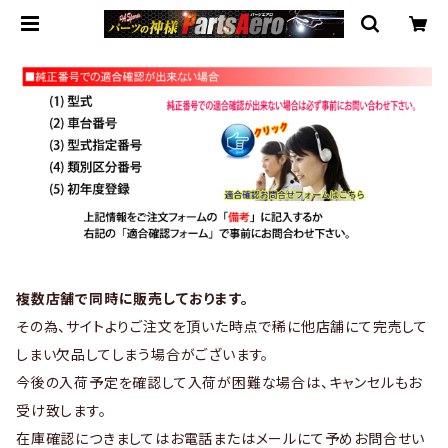
複数店舗で同時に販売しております。
その為、サイトよりご注文を頂いた時点で稀に他店舗にて完売して
しまい欠品してしまう場合がございます。
今後の入荷予定を確認して入荷が困難な場合は、キャンセルもお
受け致します。
在庫確認につきましてはお電話またはメールにて予めお問合せい