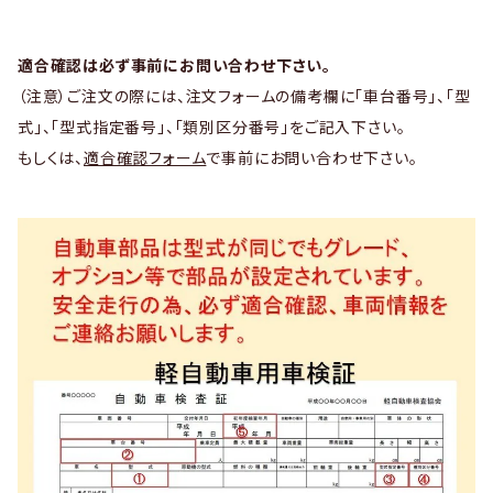
適合確認は必ず事前にお問い合わせ下さい。
（注意）ご注文の際には、注文フォームの備考欄に「車台番号」、「型
式」、「型式指定番号」、「類別区分番号」をご記入下さい。
もしくは、
適合確認フォーム
で事前にお問い合わせ下さい。