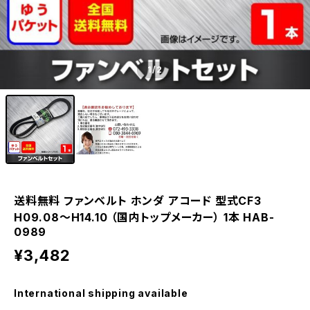
1
/2
送料無料 ファンベルト ホンダ アコード 型式CF3
H09.08～H14.10 （国内トップメーカー） 1本 HAB-
0989
¥3,482
International shipping available