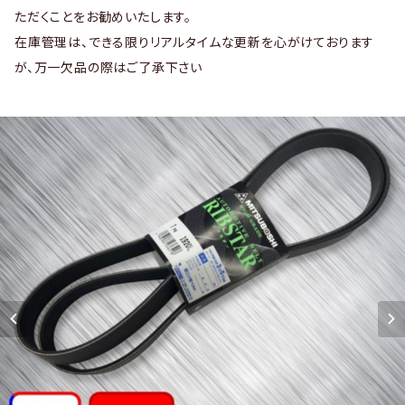
ただくことをお勧めいたします。
在庫管理は、できる限りリアルタイムな更新を心がけております
が、万一欠品の際はご了承下さい