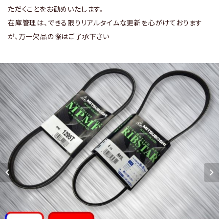
ただくことをお勧めいたします。
在庫管理は、できる限りリアルタイムな更新を心がけております
が、万一欠品の際はご了承下さい