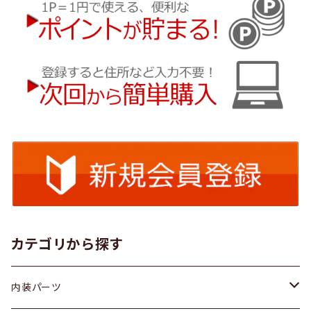
カテゴリから探す
内装パーツ