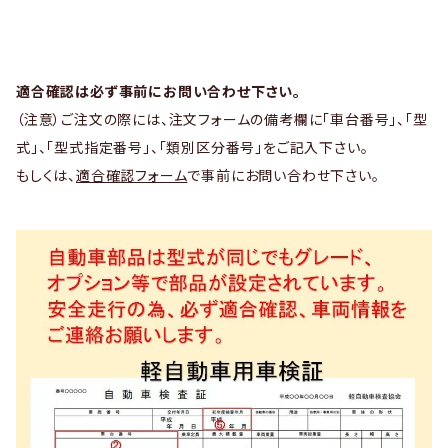
適合確認は必ず事前にお問い合わせ下さい。
（注意）ご注文の際には、注文フォームの備考欄に「車台番号」、「型
式」、「型式指定番号」、「類別区分番号」をご記入下さい。
もしくは、
適合確認フォーム
で事前にお問い合わせ下さい。