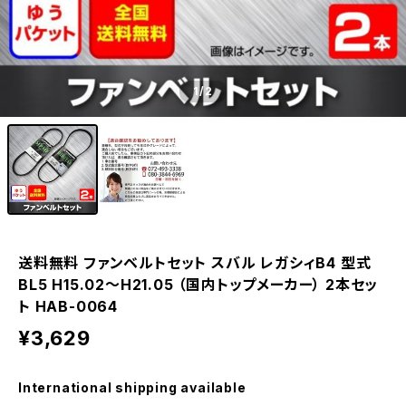
1
/2
送料無料 ファンベルトセット スバル レガシィB4 型式
BL5 H15.02～H21.05 （国内トップメーカー） 2本セッ
ト HAB-0064
¥3,629
International shipping available