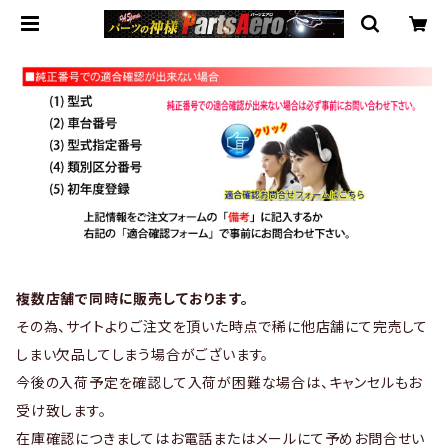
複数店舗で同時に販売しております。
その為、サイトよりご注文を頂いた時点で稀に他店舗にて完売して
しまい欠品してしまう場合がございます。
今後の入荷予定を確認して入荷が困難な場合は、キャンセルもお
受け致します。
在庫確認につきましてはお電話またはメールにて予めお問合せい