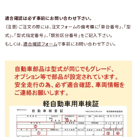
適合確認は必ず事前にお問い合わせ下さい。
（注意）ご注文の際には、注文フォームの備考欄に「車台番号」、「型
式」、「型式指定番号」、「類別区分番号」をご記入下さい。
もしくは、
適合確認フォーム
で事前にお問い合わせ下さい。