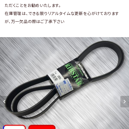
ただくことをお勧めいたします。
在庫管理は、できる限りリアルタイムな更新を心がけております
が、万一欠品の際はご了承下さい