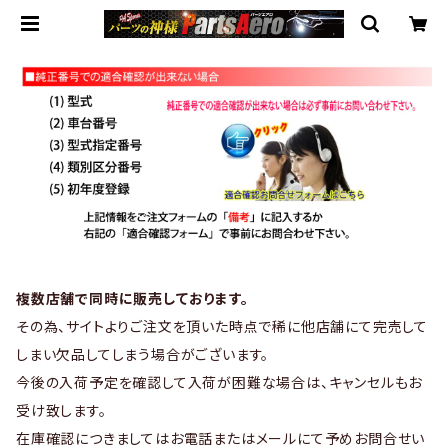
複数店舗で同時に販売しております。
その為、サイトよりご注文を頂いた時点で稀に他店舗にて完売して
しまい欠品してしまう場合がございます。
今後の入荷予定を確認して入荷が困難な場合は、キャンセルもお
受け致します。
在庫確認につきましてはお電話またはメールにて予めお問合せい