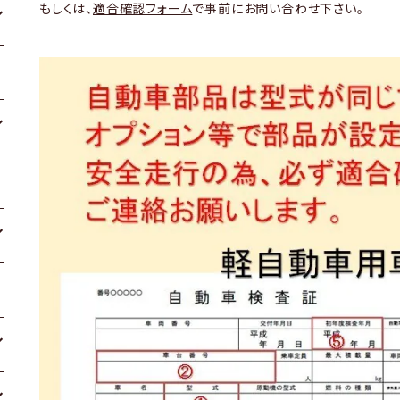
もしくは、
適合確認フォーム
で事前にお問い合わせ下さい。