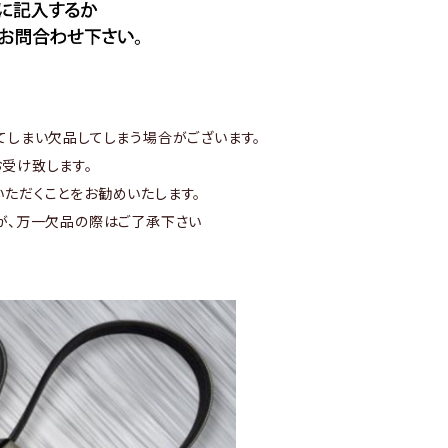
てしまい欠品してしまう場合がございます。
受け致します。
ただくことをお勧めいたします。
が、万一欠品の際はご了承下さい