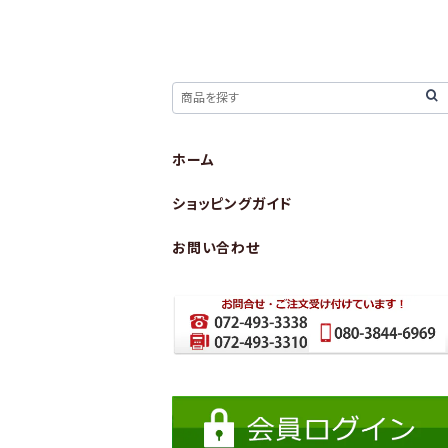
ホーム
ショッピングガイド
お問い合わせ