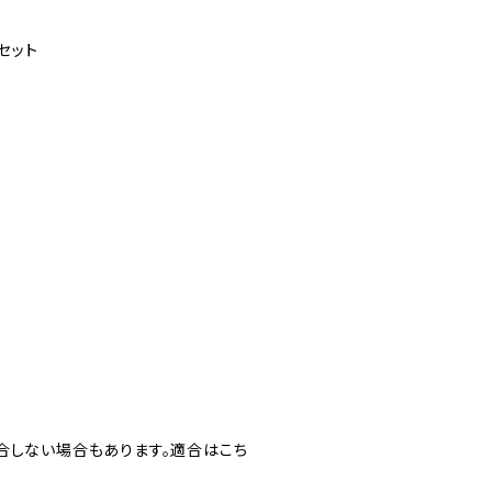
セット
合しない場合もあります。適合はこち