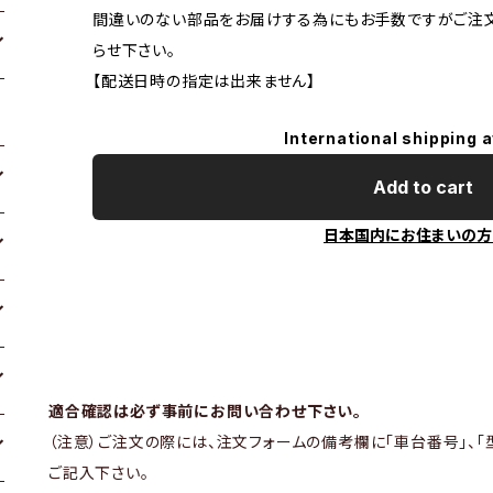
間違いのない部品をお届けする為にもお手数ですがご注
らせ下さい。
【配送日時の指定は出来ません】
International shipping a
Add to cart
日本国内にお住まいの方
適合確認は必ず事前にお問い合わせ下さい。
（注意）ご注文の際には、注文フォームの備考欄に「車台番号」、「
ご記入下さい。