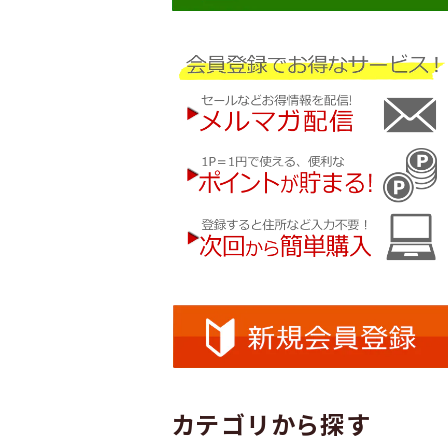
カテゴリから探す