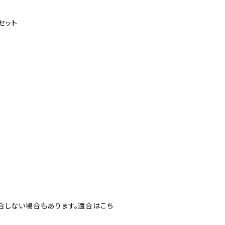
セット
合しない場合もあります。適合はこち