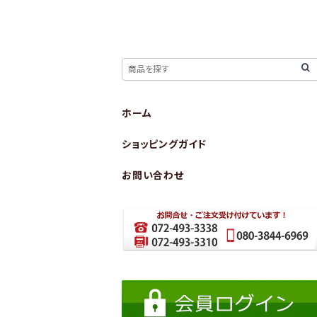
ホーム
ショッピングガイド
お問い合わせ