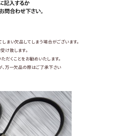
てしまい欠品してしまう場合がございます。
受け致します。
ただくことをお勧めいたします。
が、万一欠品の際はご了承下さい