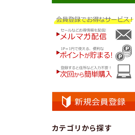
カテゴリから探す