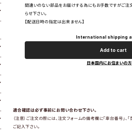
間違いのない部品をお届けする為にもお手数ですがご注
らせ下さい。
【配送日時の指定は出来ません】
International shipping a
Add to cart
日本国内にお住まいの方
適合確認は必ず事前にお問い合わせ下さい。
（注意）ご注文の際には、注文フォームの備考欄に「車台番号」、「
ご記入下さい。