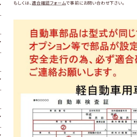
もしくは、
適合確認フォーム
で事前にお問い合わせ下さい。