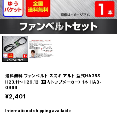
1
/2
送料無料 ファンベルト スズキ アルト 型式HA35S
H23.11～H26.12 （国内トップメーカー） 1本 HAB-
0966
¥2,401
International shipping available