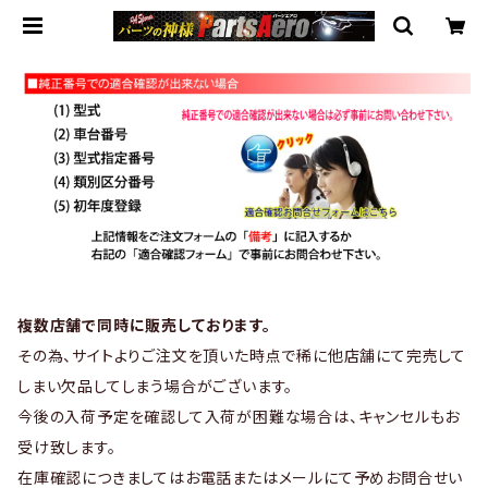
複数店舗で同時に販売しております。
その為、サイトよりご注文を頂いた時点で稀に他店舗にて完売して
しまい欠品してしまう場合がございます。
今後の入荷予定を確認して入荷が困難な場合は、キャンセルもお
受け致します。
在庫確認につきましてはお電話またはメールにて予めお問合せい