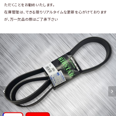
ただくことをお勧めいたします。
在庫管理は、できる限りリアルタイムな更新を心がけております
が、万一欠品の際はご了承下さい