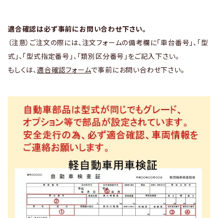
適合確認は必ず事前にお問い合わせ下さい。
（注意）ご注文の際には、注文フォームの備考欄に「車台番号」、「型
式」、「型式指定番号」、「類別区分番号」をご記入下さい。
もしくは、
適合確認フォーム
で事前にお問い合わせ下さい。