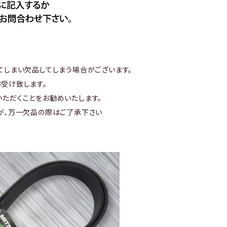
てしまい欠品してしまう場合がございます。
受け致します。
ただくことをお勧めいたします。
が、万一欠品の際はご了承下さい