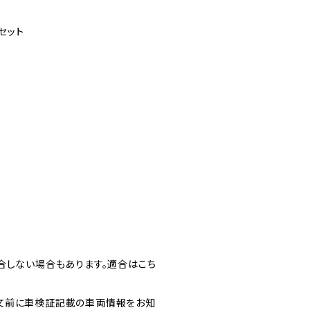
セット
合しない場合もあります。適合はこち
文前に車検証記載の車両情報をお知