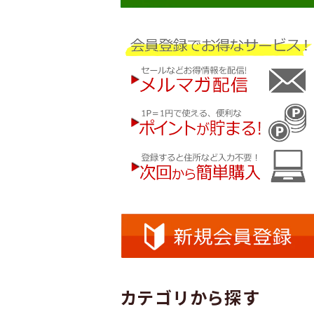
カテゴリから探す