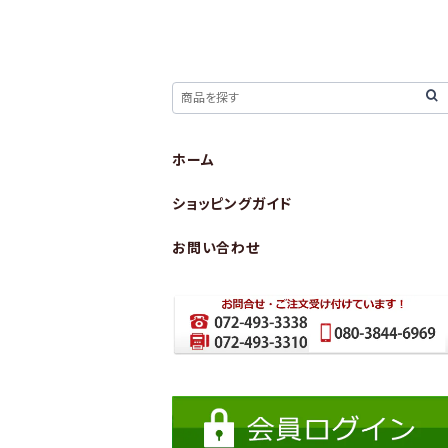
ホーム
ショッピングガイド
お問い合わせ