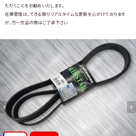
ただくことをお勧めいたします。
在庫管理は、できる限りリアルタイムな更新を心がけております
が、万一欠品の際はご了承下さい