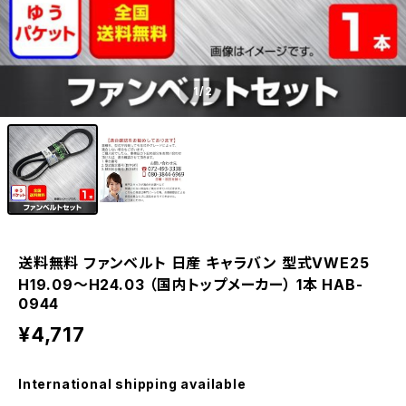
1
/2
送料無料 ファンベルト 日産 キャラバン 型式VWE25
H19.09～H24.03 （国内トップメーカー） 1本 HAB-
0944
¥4,717
International shipping available