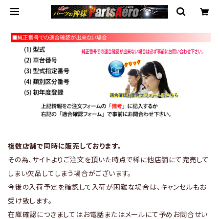
複数店舗で同時に販売しております。
その為、サイトよりご注文を頂いた時点で稀に他店舗にて完売して
しまい欠品してしまう場合がございます。
今後の入荷予定を確認して入荷が困難な場合は、キャンセルもお
受け致します。
在庫確認につきましてはお電話またはメールにて予めお問合せい