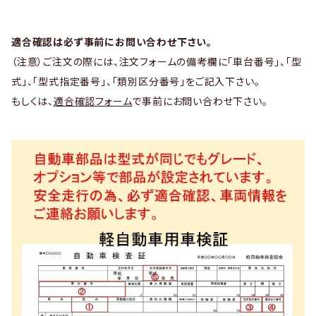
適合確認は必ず事前にお問い合わせ下さい。
（注意）ご注文の際には、注文フォームの備考欄に「車台番号」、「型
式」、「型式指定番号」、「類別区分番号」をご記入下さい。
もしくは、
適合確認フォーム
で事前にお問い合わせ下さい。