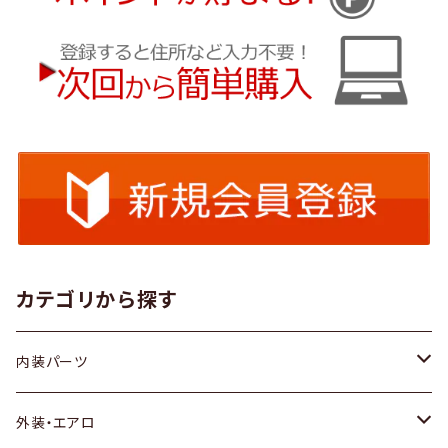
カテゴリから探す
内装パーツ
トヨタ
外装・エアロ