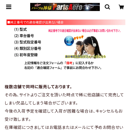
複数店舗で同時に販売しております。
その為、サイトよりご注文を頂いた時点で稀に他店舗にて完売して
しまい欠品してしまう場合がございます。
今後の入荷予定を確認して入荷が困難な場合は、キャンセルもお
受け致します。
在庫確認につきましてはお電話またはメールにて予めお問合せい