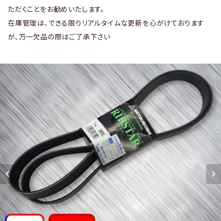
ただくことをお勧めいたします。
在庫管理は、できる限りリアルタイムな更新を心がけております
が、万一欠品の際はご了承下さい