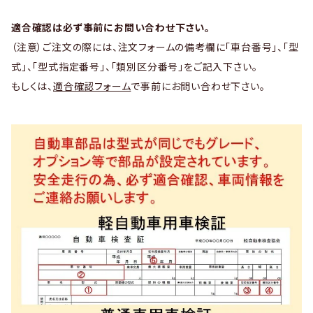
適合確認は必ず事前にお問い合わせ下さい。
（注意）ご注文の際には、注文フォームの備考欄に「車台番号」、「型
式」、「型式指定番号」、「類別区分番号」をご記入下さい。
もしくは、
適合確認フォーム
で事前にお問い合わせ下さい。