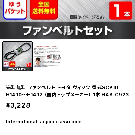
1
/2
送料無料 ファンベルト トヨタ ヴィッツ 型式SCP10
H14.10～H14.12 （国内トップメーカー） 1本 HAB-0923
¥3,228
International shipping available