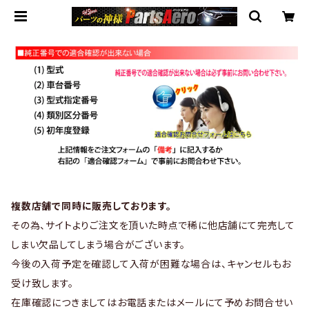
複数店舗で同時に販売しております。
その為、サイトよりご注文を頂いた時点で稀に他店舗にて完売して
しまい欠品してしまう場合がございます。
今後の入荷予定を確認して入荷が困難な場合は、キャンセルもお
受け致します。
在庫確認につきましてはお電話またはメールにて予めお問合せい