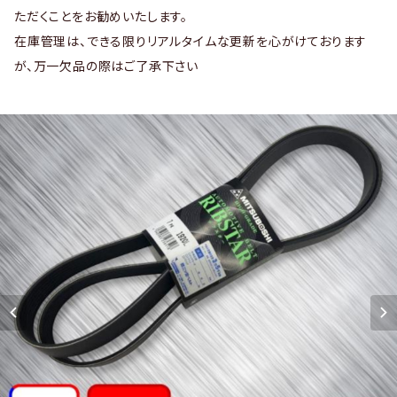
ただくことをお勧めいたします。
在庫管理は、できる限りリアルタイムな更新を心がけております
が、万一欠品の際はご了承下さい