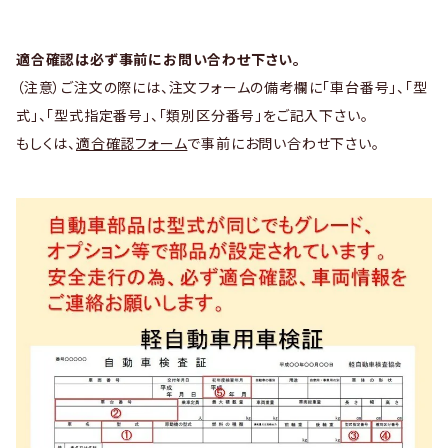
適合確認は必ず事前にお問い合わせ下さい。
（注意）ご注文の際には、注文フォームの備考欄に「車台番号」、「型
式」、「型式指定番号」、「類別区分番号」をご記入下さい。
もしくは、
適合確認フォーム
で事前にお問い合わせ下さい。