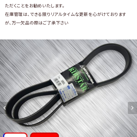
ただくことをお勧めいたします。
在庫管理は、できる限りリアルタイムな更新を心がけております
が、万一欠品の際はご了承下さい