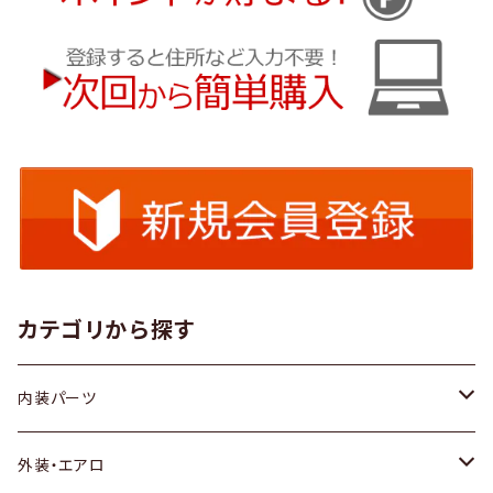
カテゴリから探す
内装パーツ
トヨタ
外装・エアロ