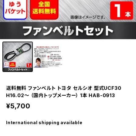
1
/2
送料無料 ファンベルト トヨタ セルシオ 型式UCF30
H16.02～ （国内トップメーカー） 1本 HAB-0913
¥5,700
International shipping available