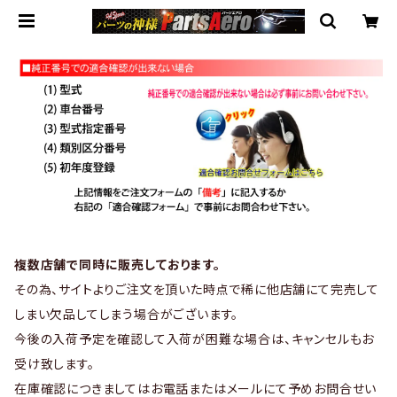
複数店舗で同時に販売しております。
その為、サイトよりご注文を頂いた時点で稀に他店舗にて完売して
しまい欠品してしまう場合がございます。
今後の入荷予定を確認して入荷が困難な場合は、キャンセルもお
受け致します。
在庫確認につきましてはお電話またはメールにて予めお問合せい