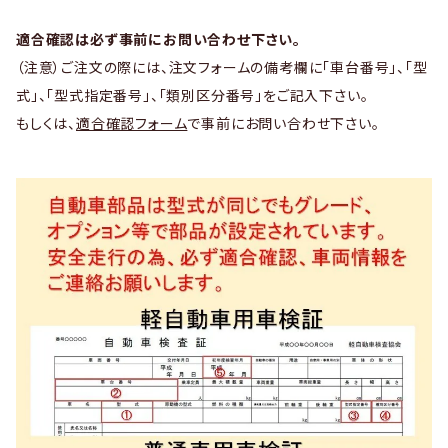
適合確認は必ず事前にお問い合わせ下さい。
（注意）ご注文の際には、注文フォームの備考欄に「車台番号」、「型
式」、「型式指定番号」、「類別区分番号」をご記入下さい。
もしくは、
適合確認フォーム
で事前にお問い合わせ下さい。