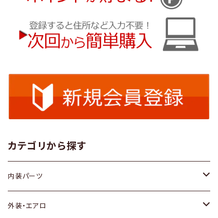
カテゴリから探す
内装パーツ
トヨタ
外装・エアロ