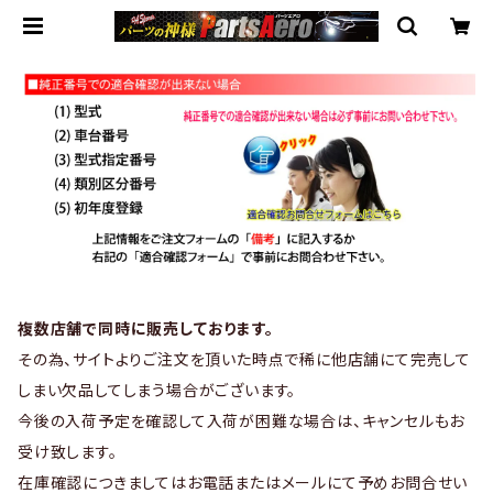
複数店舗で同時に販売しております。
その為、サイトよりご注文を頂いた時点で稀に他店舗にて完売して
しまい欠品してしまう場合がございます。
今後の入荷予定を確認して入荷が困難な場合は、キャンセルもお
受け致します。
在庫確認につきましてはお電話またはメールにて予めお問合せい