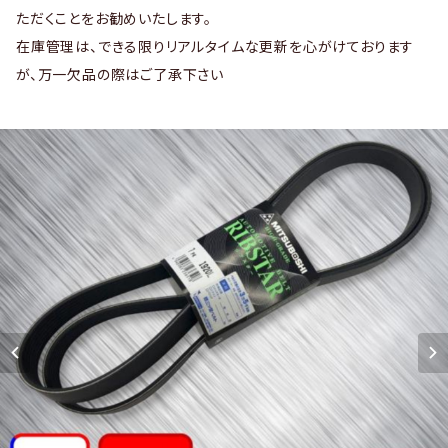
ただくことをお勧めいたします。
在庫管理は、できる限りリアルタイムな更新を心がけております
が、万一欠品の際はご了承下さい