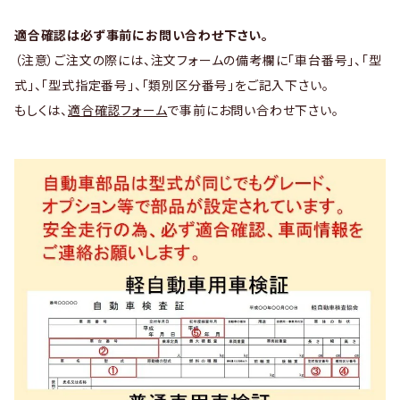
適合確認は必ず事前にお問い合わせ下さい。
（注意）ご注文の際には、注文フォームの備考欄に「車台番号」、「型
式」、「型式指定番号」、「類別区分番号」をご記入下さい。
もしくは、
適合確認フォーム
で事前にお問い合わせ下さい。