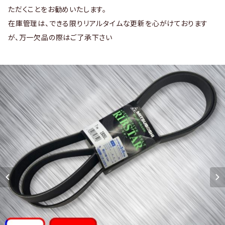
ただくことをお勧めいたします。
在庫管理は、できる限りリアルタイムな更新を心がけております
が、万一欠品の際はご了承下さい