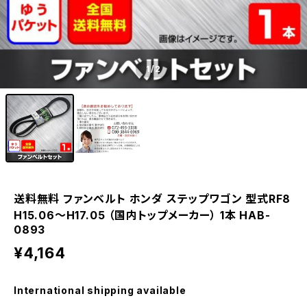
1
/2
送料無料 ファンベルト ホンダ ステップワゴン 型式RF8
H15.06～H17.05 （国内トップメーカー） 1本 HAB-
0893
¥4,164
International shipping available