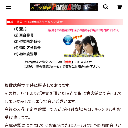
複数店舗で同時に販売しております。
その為、サイトよりご注文を頂いた時点で稀に他店舗にて完売して
しまい欠品してしまう場合がございます。
今後の入荷予定を確認して入荷が困難な場合は、キャンセルもお
受け致します。
在庫確認につきましてはお電話またはメールにて予めお問合せい