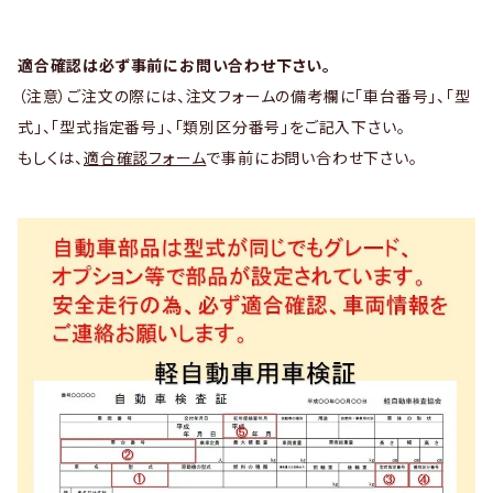
適合確認は必ず事前にお問い合わせ下さい。
（注意）ご注文の際には、注文フォームの備考欄に「車台番号」、「型
式」、「型式指定番号」、「類別区分番号」をご記入下さい。
もしくは、
適合確認フォーム
で事前にお問い合わせ下さい。