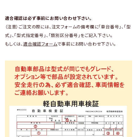
適合確認は必ず事前にお問い合わせ下さい。
（注意）ご注文の際には、注文フォームの備考欄に「車台番号」、「型
式」、「型式指定番号」、「類別区分番号」をご記入下さい。
もしくは、
適合確認フォーム
で事前にお問い合わせ下さい。