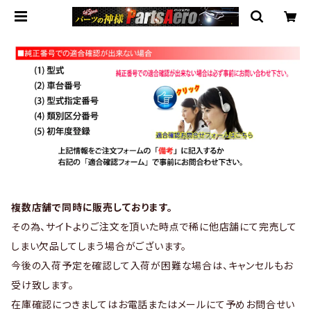
複数店舗で同時に販売しております。
その為、サイトよりご注文を頂いた時点で稀に他店舗にて完売して
しまい欠品してしまう場合がございます。
今後の入荷予定を確認して入荷が困難な場合は、キャンセルもお
受け致します。
在庫確認につきましてはお電話またはメールにて予めお問合せい