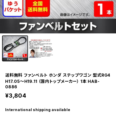
1
/2
送料無料 ファンベルト ホンダ ステップワゴン 型式RG4
H17.05～H19.11 （国内トップメーカー） 1本 HAB-
0886
¥3,804
International shipping available