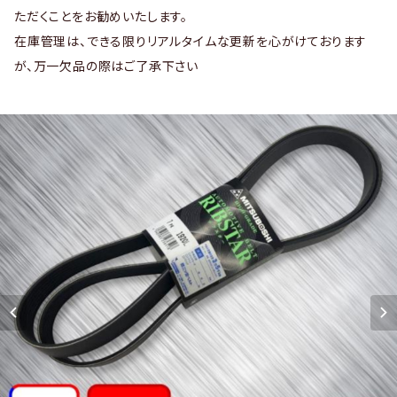
ただくことをお勧めいたします。
在庫管理は、できる限りリアルタイムな更新を心がけております
が、万一欠品の際はご了承下さい