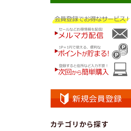
カテゴリから探す