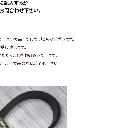
てしまい欠品してしまう場合がございます。
受け致します。
ただくことをお勧めいたします。
が、万一欠品の際はご了承下さい