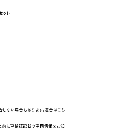
セット
合しない場合もあります。適合はこち
文前に車検証記載の車両情報をお知