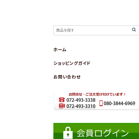
ホーム
ショッピングガイド
お問い合わせ