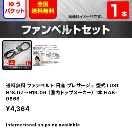
1
/2
送料無料 ファンベルト 日産 プレサージュ 型式TU31
H18.07～H19.06 （国内トップメーカー） 1本 HAB-
0868
¥4,364
International shipping available