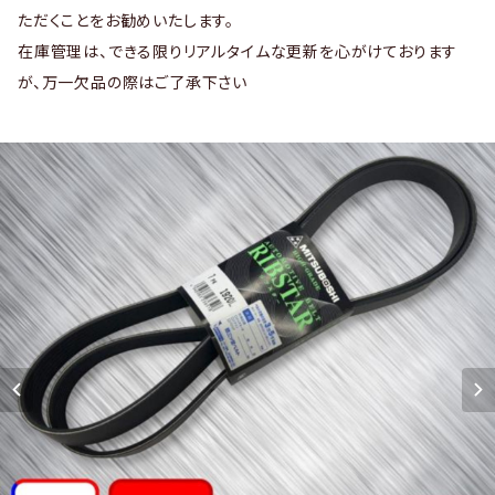
ただくことをお勧めいたします。
在庫管理は、できる限りリアルタイムな更新を心がけております
が、万一欠品の際はご了承下さい