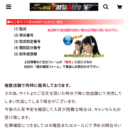
複数店舗で同時に販売しております。
その為、サイトよりご注文を頂いた時点で稀に他店舗にて完売して
しまい欠品してしまう場合がございます。
今後の入荷予定を確認して入荷が困難な場合は、キャンセルもお
受け致します。
在庫確認につきましてはお電話またはメールにて予めお問合せい