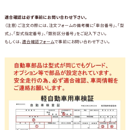
適合確認は必ず事前にお問い合わせ下さい。
（注意）ご注文の際には、注文フォームの備考欄に「車台番号」、「型
式」、「型式指定番号」、「類別区分番号」をご記入下さい。
もしくは、
適合確認フォーム
で事前にお問い合わせ下さい。