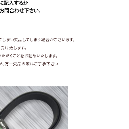
てしまい欠品してしまう場合がございます。
受け致します。
ただくことをお勧めいたします。
が、万一欠品の際はご了承下さい