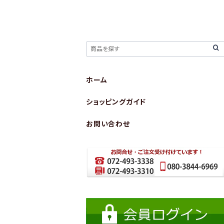
ホーム
ショッピングガイド
お問い合わせ