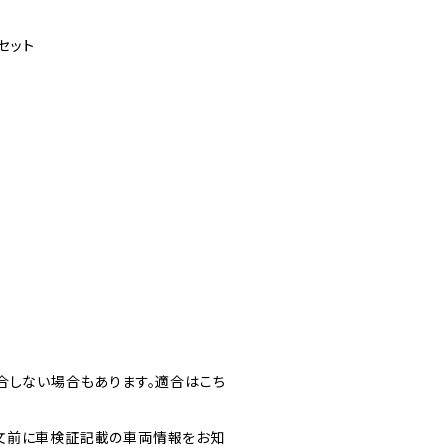
セット
合しない場合もあります。適合はこち
文前に車検証記載の車両情報をお知