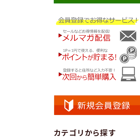
カテゴリから探す