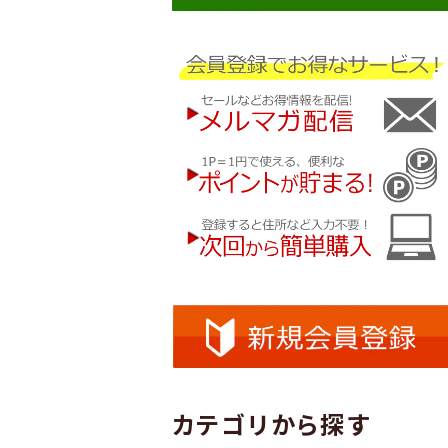
カテゴリから探す