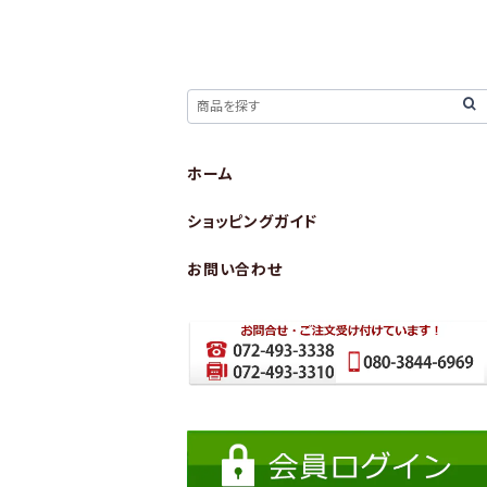
ホーム
ショッピングガイド
お問い合わせ