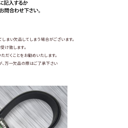
てしまい欠品してしまう場合がございます。
受け致します。
ただくことをお勧めいたします。
が、万一欠品の際はご了承下さい