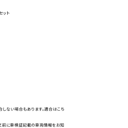
セット
合しない場合もあります。適合はこち
文前に車検証記載の車両情報をお知