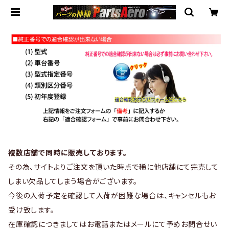
複数店舗で同時に販売しております。
その為、サイトよりご注文を頂いた時点で稀に他店舗にて完売して
しまい欠品してしまう場合がございます。
今後の入荷予定を確認して入荷が困難な場合は、キャンセルもお
受け致します。
在庫確認につきましてはお電話またはメールにて予めお問合せい