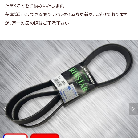
ただくことをお勧めいたします。
在庫管理は、できる限りリアルタイムな更新を心がけております
が、万一欠品の際はご了承下さい