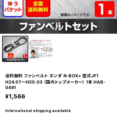
1
/2
送料無料 ファンベルト ホンダ N-BOX+ 型式JF1
H24.07～H30.03 （国内トップメーカー） 1本 HAB-
0491
¥1,566
International shipping available