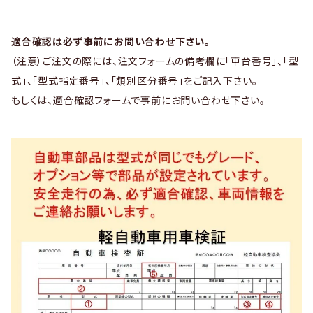
適合確認は必ず事前にお問い合わせ下さい。
（注意）ご注文の際には、注文フォームの備考欄に「車台番号」、「型
式」、「型式指定番号」、「類別区分番号」をご記入下さい。
もしくは、
適合確認フォーム
で事前にお問い合わせ下さい。