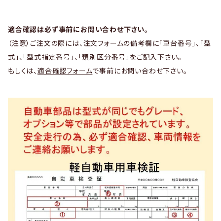
適合確認は必ず事前にお問い合わせ下さい。
（注意）ご注文の際には、注文フォームの備考欄に「車台番号」、「型
式」、「型式指定番号」、「類別区分番号」をご記入下さい。
もしくは、
適合確認フォーム
で事前にお問い合わせ下さい。