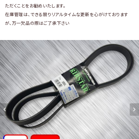
ただくことをお勧めいたします。
在庫管理は、できる限りリアルタイムな更新を心がけております
が、万一欠品の際はご了承下さい