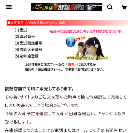
複数店舗で同時に販売しております。
その為、サイトよりご注文を頂いた時点で稀に他店舗にて完売して
しまい欠品してしまう場合がございます。
今後の入荷予定を確認して入荷が困難な場合は、キャンセルもお
受け致します。
在庫確認につきましてはお電話またはメールにて予めお問合せい