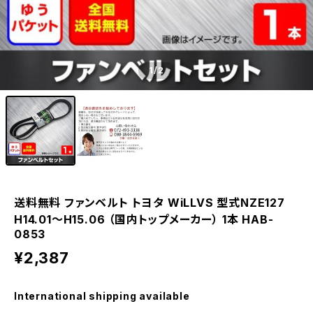
1
/2
送料無料 ファンベルト トヨタ WiLLVS 型式NZE127
H14.01～H15.06 （国内トップメーカー） 1本 HAB-
0853
¥2,387
International shipping available