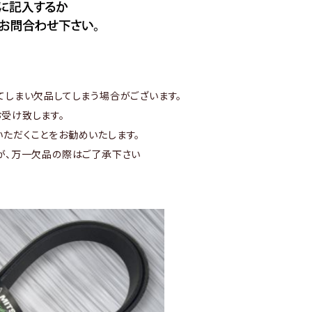
てしまい欠品してしまう場合がございます。
受け致します。
ただくことをお勧めいたします。
が、万一欠品の際はご了承下さい