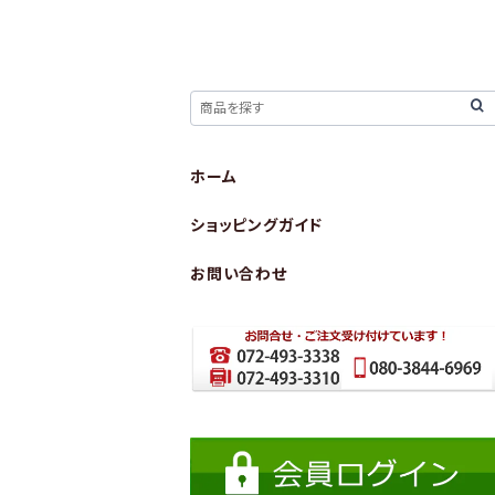
ホーム
ショッピングガイド
お問い合わせ