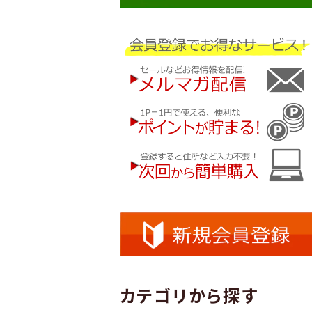
カテゴリから探す