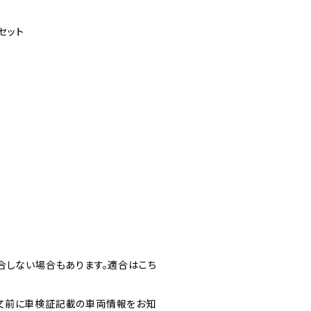
セット
合しない場合もあります。適合はこち
文前に車検証記載の車両情報をお知