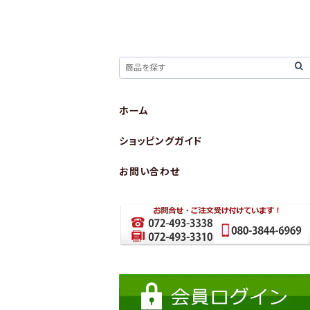
ホーム
ショッピングガイド
お問い合わせ