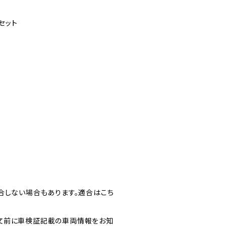
セット
合しない場合もあります。適合はこち
文前に車検証記載の車両情報をお知