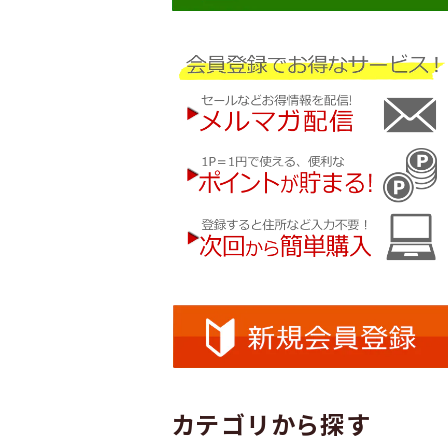
カテゴリから探す