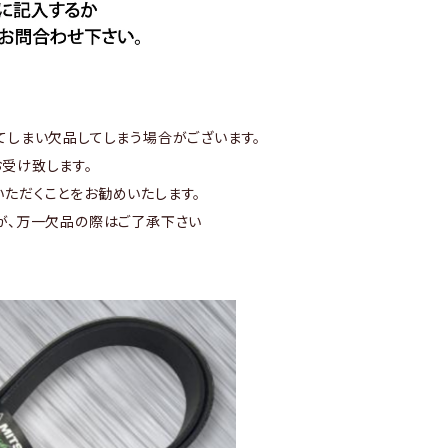
てしまい欠品してしまう場合がございます。
受け致します。
ただくことをお勧めいたします。
が、万一欠品の際はご了承下さい