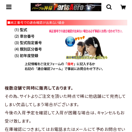
複数店舗で同時に販売しております。
その為、サイトよりご注文を頂いた時点で稀に他店舗にて完売して
しまい欠品してしまう場合がございます。
今後の入荷予定を確認して入荷が困難な場合は、キャンセルもお
受け致します。
在庫確認につきましてはお電話またはメールにて予めお問合せい