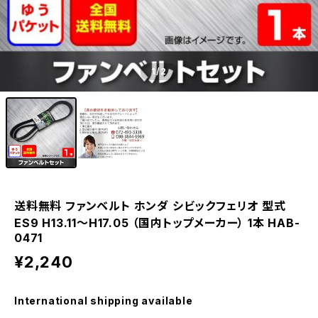
1
/2
送料無料 ファンベルト ホンダ シビックフェリオ 型式
ES9 H13.11～H17.05 （国内トップメーカー） 1本 HAB-
0471
¥2,240
International shipping available