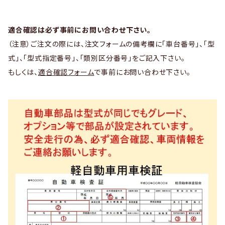
適合確認は必ず事前にお問い合わせ下さい。
（注意）ご注文の際には、注文フォームの備考欄に「車台番号」、「型
式」、「型式指定番号」、「類別区分番号」をご記入下さい。
もしくは、
適合確認フォーム
で事前にお問い合わせ下さい。