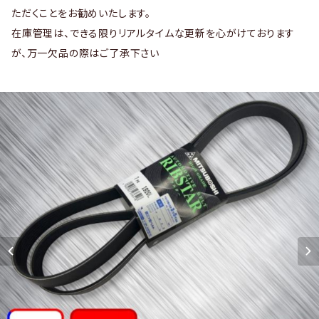
ただくことをお勧めいたします。
在庫管理は、できる限りリアルタイムな更新を心がけております
が、万一欠品の際はご了承下さい