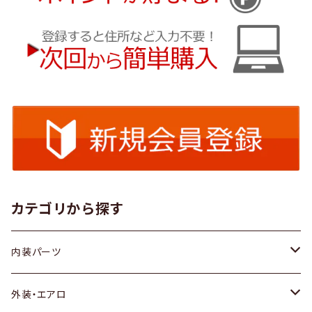
カテゴリから探す
内装パーツ
トヨタ
外装・エアロ