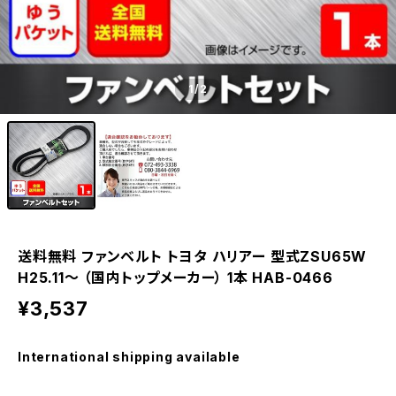
1
/2
送料無料 ファンベルト トヨタ ハリアー 型式ZSU65W
H25.11～ （国内トップメーカー） 1本 HAB-0466
¥3,537
International shipping available