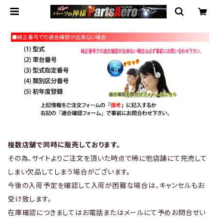
複数店舗で同時に販売しております。
その為、サイトよりご注文を頂いた時点で稀に他店舗にて完売して
しまい欠品してしまう場合がございます。
今後の入荷予定を確認して入荷が困難な場合は、キャンセルもお
受け致します。
在庫確認につきましてはお電話またはメールにて予めお問合せい