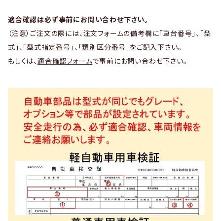
適合確認は必ず事前にお問い合わせ下さい。
（注意）ご注文の際には、注文フォームの備考欄に「車台番号」、「型
式」、「型式指定番号」、「類別区分番号」をご記入下さい。
もしくは、
適合確認フォーム
で事前にお問い合わせ下さい。