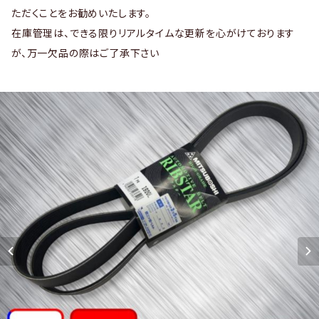
ただくことをお勧めいたします。
在庫管理は、できる限りリアルタイムな更新を心がけております
が、万一欠品の際はご了承下さい