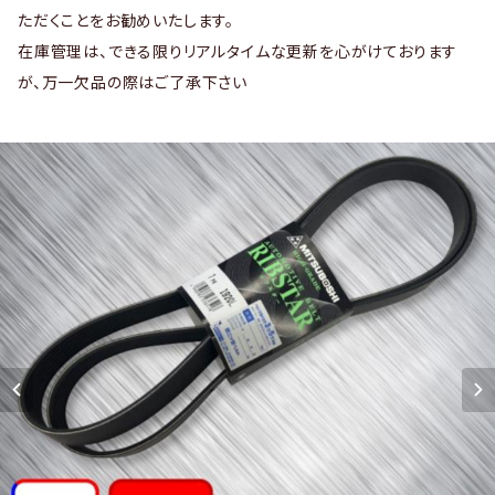
ただくことをお勧めいたします。
在庫管理は、できる限りリアルタイムな更新を心がけております
が、万一欠品の際はご了承下さい