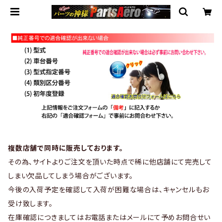
複数店舗で同時に販売しております。
その為、サイトよりご注文を頂いた時点で稀に他店舗にて完売して
しまい欠品してしまう場合がございます。
今後の入荷予定を確認して入荷が困難な場合は、キャンセルもお
受け致します。
在庫確認につきましてはお電話またはメールにて予めお問合せい