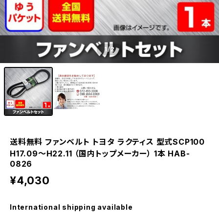
1
/2
送料無料 ファンベルト トヨタ ラクティス 型式SCP100
H17.09～H22.11 （国内トップメーカー） 1本 HAB-
0826
¥4,030
International shipping available