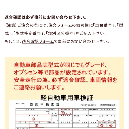
適合確認は必ず事前にお問い合わせ下さい。
（注意）ご注文の際には、注文フォームの備考欄に「車台番号」、「型
式」、「型式指定番号」、「類別区分番号」をご記入下さい。
もしくは、
適合確認フォーム
で事前にお問い合わせ下さい。