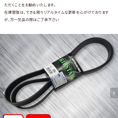
ただくことをお勧めいたします。
在庫管理は、できる限りリアルタイムな更新を心がけております
が、万一欠品の際はご了承下さい