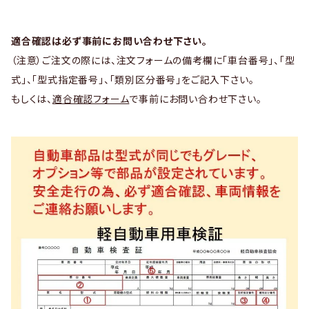
適合確認は必ず事前にお問い合わせ下さい。
（注意）ご注文の際には、注文フォームの備考欄に「車台番号」、「型
式」、「型式指定番号」、「類別区分番号」をご記入下さい。
もしくは、
適合確認フォーム
で事前にお問い合わせ下さい。