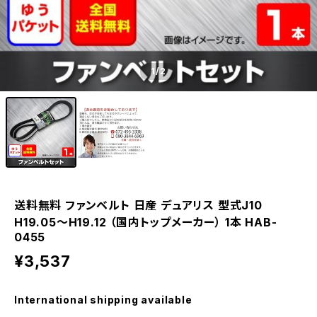
1
/2
送料無料 ファンベルト 日産 デュアリス 型式J10
H19.05～H19.12 （国内トップメーカー） 1本 HAB-
0455
¥3,537
International shipping available