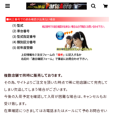
複数店舗で同時に販売しております。
その為、サイトよりご注文を頂いた時点で稀に他店舗にて完売して
しまい欠品してしまう場合がございます。
今後の入荷予定を確認して入荷が困難な場合は、キャンセルもお
受け致します。
在庫確認につきましてはお電話またはメールにて予めお問合せい