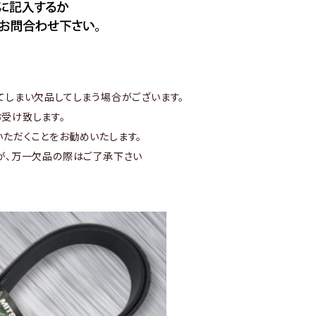
てしまい欠品してしまう場合がございます。
受け致します。
ただくことをお勧めいたします。
が、万一欠品の際はご了承下さい