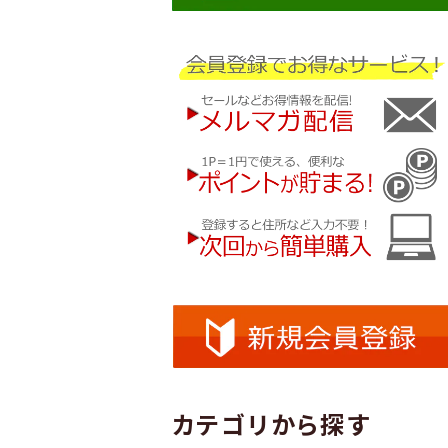
カテゴリから探す