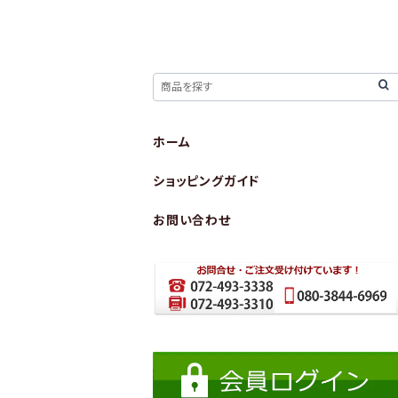
ホーム
ショッピングガイド
お問い合わせ