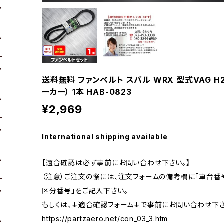
送料無料 ファンベルト スバル WRX 型式VAG H2
ーカー） 1本 HAB-0823
¥2,969
International shipping available
【適合確認は必ず事前にお問い合わせ下さい。】
（注意）ご注文の際には、注文フォームの備考欄に「車台番号
区分番号」をご記入下さい。
もしくは、↓適合確認フォーム↓で事前にお問い合わせ下さ
https://partzaero.net/con_03_3.htm