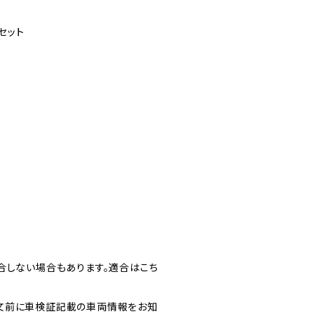
セット
合しない場合もあります。適合はこち
文前に車検証記載の車両情報をお知