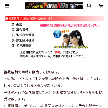
複数店舗で同時に販売しております。
その為、サイトよりご注文を頂いた時点で稀に他店舗にて完売して
しまい欠品してしまう場合がございます。
今後の入荷予定を確認して入荷が困難な場合は、キャンセルもお
受け致します。
在庫確認につきましてはお電話またはメールにて予めお問合せい