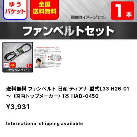
1
/2
送料無料 ファンベルト 日産 ティアナ 型式L33 H26.01
～ （国内トップメーカー） 1本 HAB-0450
¥3,931
International shipping available