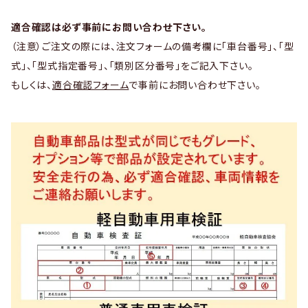
適合確認は必ず事前にお問い合わせ下さい。
（注意）ご注文の際には、注文フォームの備考欄に「車台番号」、「型
式」、「型式指定番号」、「類別区分番号」をご記入下さい。
もしくは、
適合確認フォーム
で事前にお問い合わせ下さい。