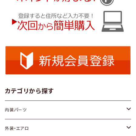
カテゴリから探す
内装パーツ
トヨタ
外装・エアロ