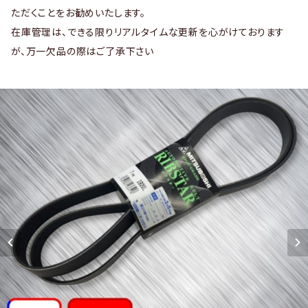
ただくことをお勧めいたします。
在庫管理は、できる限りリアルタイムな更新を心がけております
が、万一欠品の際はご了承下さい