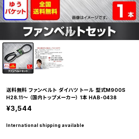
1
/2
送料無料 ファンベルト ダイハツ トール 型式M900S
H28.11～ （国内トップメーカー） 1本 HAB-0438
¥3,544
International shipping available