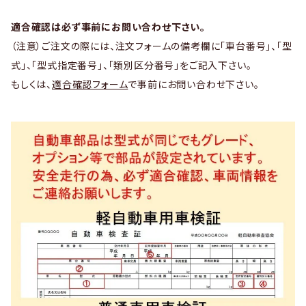
適合確認は必ず事前にお問い合わせ下さい。
（注意）ご注文の際には、注文フォームの備考欄に「車台番号」、「型
式」、「型式指定番号」、「類別区分番号」をご記入下さい。
もしくは、
適合確認フォーム
で事前にお問い合わせ下さい。