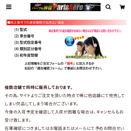
複数店舗で同時に販売しております。
その為、サイトよりご注文を頂いた時点で稀に他店舗にて完売して
しまい欠品してしまう場合がございます。
今後の入荷予定を確認して入荷が困難な場合は、キャンセルもお
受け致します。
在庫確認につきましてはお電話またはメールにて予めお問合せい