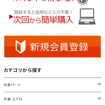
カテゴリから探す
内装パーツ
トヨタ
外装・エアロ