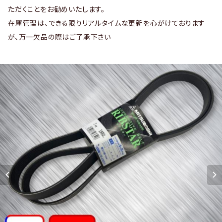
ただくことをお勧めいたします。
在庫管理は、できる限りリアルタイムな更新を心がけております
が、万一欠品の際はご了承下さい