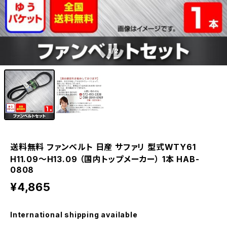
1
/2
送料無料 ファンベルト 日産 サファリ 型式WTY61
H11.09～H13.09 （国内トップメーカー） 1本 HAB-
0808
¥4,865
International shipping available