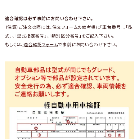
適合確認は必ず事前にお問い合わせ下さい。
（注意）ご注文の際には、注文フォームの備考欄に「車台番号」、「型
式」、「型式指定番号」、「類別区分番号」をご記入下さい。
もしくは、
適合確認フォーム
で事前にお問い合わせ下さい。