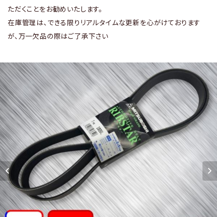
ただくことをお勧めいたします。
在庫管理は、できる限りリアルタイムな更新を心がけております
が、万一欠品の際はご了承下さい