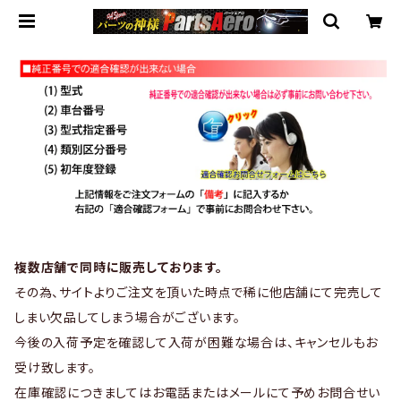
複数店舗で同時に販売しております。
その為、サイトよりご注文を頂いた時点で稀に他店舗にて完売して
しまい欠品してしまう場合がございます。
今後の入荷予定を確認して入荷が困難な場合は、キャンセルもお
受け致します。
在庫確認につきましてはお電話またはメールにて予めお問合せい