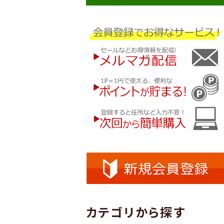
カテゴリから探す