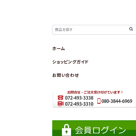
ホーム
ショッピングガイド
お問い合わせ