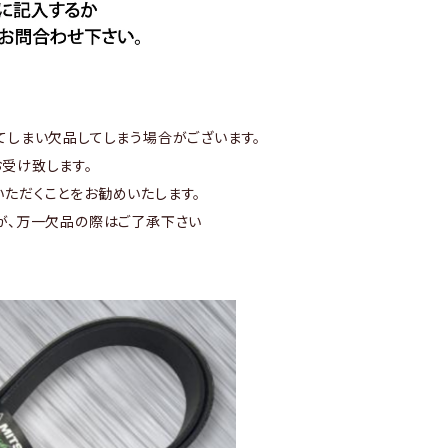
てしまい欠品してしまう場合がございます。
受け致します。
ただくことをお勧めいたします。
が、万一欠品の際はご了承下さい