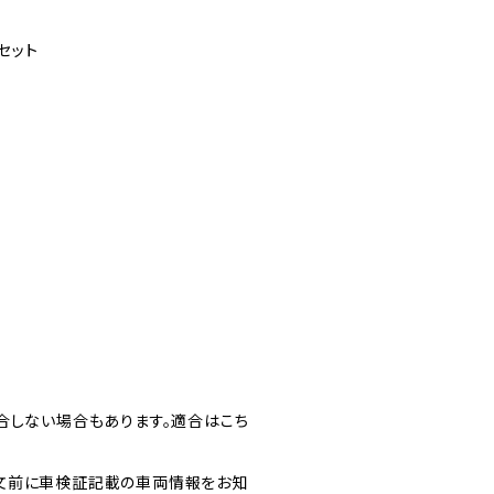
セット
合しない場合もあります。適合はこち
文前に車検証記載の車両情報をお知