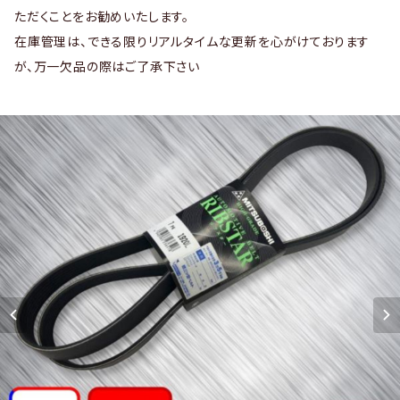
ただくことをお勧めいたします。
在庫管理は、できる限りリアルタイムな更新を心がけております
が、万一欠品の際はご了承下さい