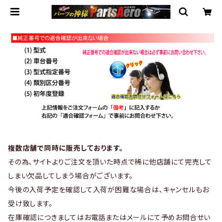
複数店舗で同時に販売しております。
その為、サイトよりご注文を頂いた時点で稀に他店舗にて完売して
しまい欠品してしまう場合がございます。
今後の入荷予定を確認して入荷が困難な場合は、キャンセルもお
受け致します。
在庫確認につきましてはお電話またはメールにて予めお問合せい