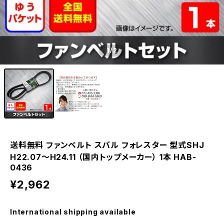
1
/2
送料無料 ファンベルト スバル フォレスター 型式SHJ
H22.07～H24.11 （国内トップメーカー） 1本 HAB-
0436
¥2,962
International shipping available