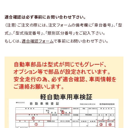
適合確認は必ず事前にお問い合わせ下さい。
（注意）ご注文の際には、注文フォームの備考欄に「車台番号」、「型
式」、「型式指定番号」、「類別区分番号」をご記入下さい。
もしくは、
適合確認フォーム
で事前にお問い合わせ下さい。