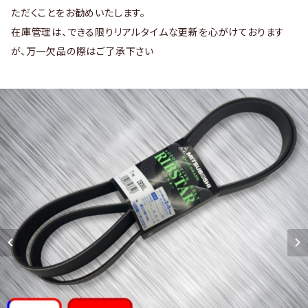
ただくことをお勧めいたします。
在庫管理は、できる限りリアルタイムな更新を心がけております
が、万一欠品の際はご了承下さい