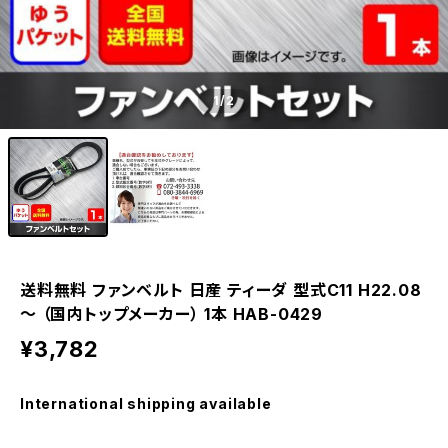
1
/2
送料無料 ファンベルト 日産 ティーダ 型式C11 H22.08
～ （国内トップメーカー） 1本 HAB-0429
¥3,782
International shipping available