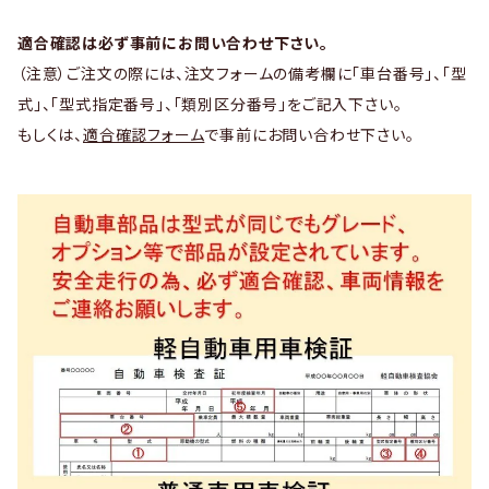
適合確認は必ず事前にお問い合わせ下さい。
（注意）ご注文の際には、注文フォームの備考欄に「車台番号」、「型
式」、「型式指定番号」、「類別区分番号」をご記入下さい。
もしくは、
適合確認フォーム
で事前にお問い合わせ下さい。