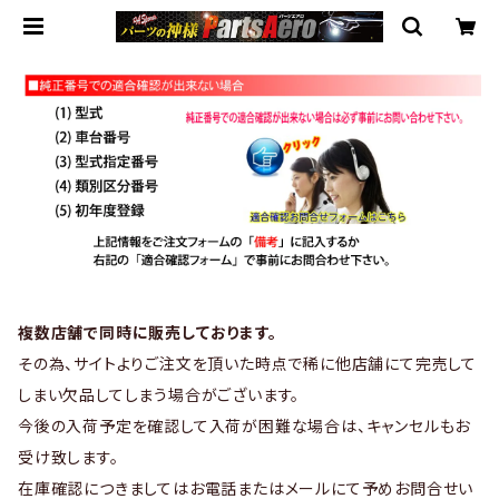
複数店舗で同時に販売しております。
その為、サイトよりご注文を頂いた時点で稀に他店舗にて完売して
しまい欠品してしまう場合がございます。
今後の入荷予定を確認して入荷が困難な場合は、キャンセルもお
受け致します。
在庫確認につきましてはお電話またはメールにて予めお問合せい