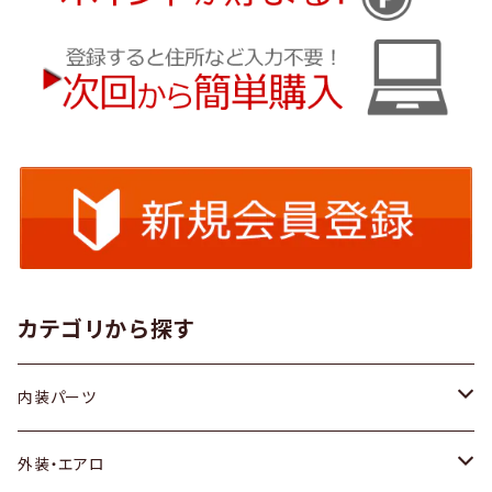
カテゴリから探す
内装パーツ
トヨタ
外装・エアロ