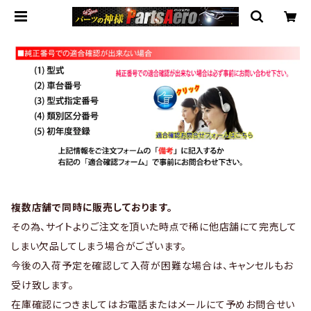
複数店舗で同時に販売しております。
その為、サイトよりご注文を頂いた時点で稀に他店舗にて完売して
しまい欠品してしまう場合がございます。
今後の入荷予定を確認して入荷が困難な場合は、キャンセルもお
受け致します。
在庫確認につきましてはお電話またはメールにて予めお問合せい