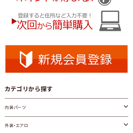
カテゴリから探す
内装パーツ
トヨタ
外装・エアロ