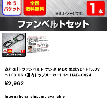
1
/2
送料無料 ファンベルト ホンダ MDX 型式YD1 H15.03
～H18.06 （国内トップメーカー） 1本 HAB-0424
¥2,962
International shipping available