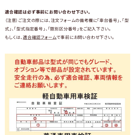
適合確認は必ず事前にお問い合わせ下さい。
（注意）ご注文の際には、注文フォームの備考欄に「車台番号」、「型
式」、「型式指定番号」、「類別区分番号」をご記入下さい。
もしくは、
適合確認フォーム
で事前にお問い合わせ下さい。