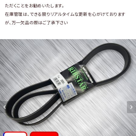
ただくことをお勧めいたします。
在庫管理は、できる限りリアルタイムな更新を心がけております
が、万一欠品の際はご了承下さい