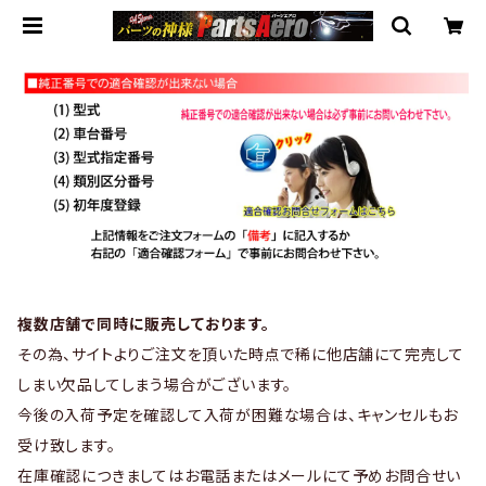
複数店舗で同時に販売しております。
その為、サイトよりご注文を頂いた時点で稀に他店舗にて完売して
しまい欠品してしまう場合がございます。
今後の入荷予定を確認して入荷が困難な場合は、キャンセルもお
受け致します。
在庫確認につきましてはお電話またはメールにて予めお問合せい