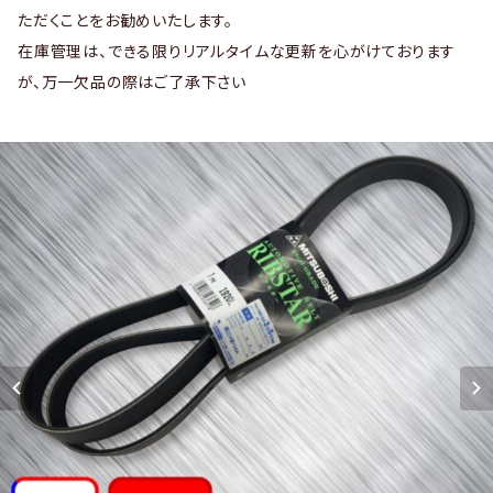
ただくことをお勧めいたします。
在庫管理は、できる限りリアルタイムな更新を心がけております
が、万一欠品の際はご了承下さい