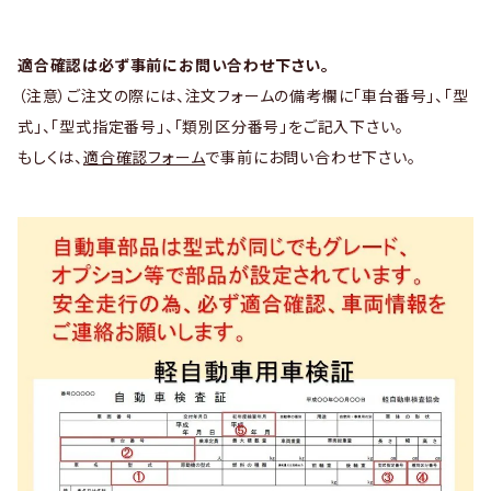
適合確認は必ず事前にお問い合わせ下さい。
（注意）ご注文の際には、注文フォームの備考欄に「車台番号」、「型
式」、「型式指定番号」、「類別区分番号」をご記入下さい。
もしくは、
適合確認フォーム
で事前にお問い合わせ下さい。