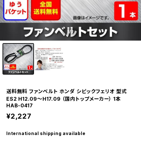
1
/2
送料無料 ファンベルト ホンダ シビックフェリオ 型式
ES2 H12.09～H17.09 （国内トップメーカー） 1本
HAB-0417
¥2,227
International shipping available